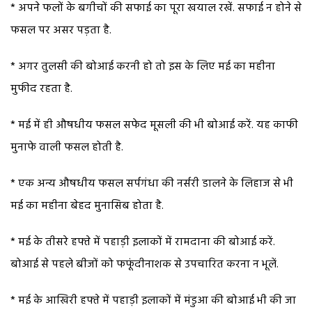
* अपने फलों के बगीचों की सफाई का पूरा खयाल रखें. सफाई न होने से
फसल पर असर पड़ता है.
* अगर तुलसी की बोआई करनी हो तो इस के लिए मई का महीना
मुफीद रहता है.
* मई में ही औषधीय फसल सफेद मूसली की भी बोआई करें. यह काफी
मुनाफे वाली फसल होती है.
* एक अन्य औषधीय फसल सर्पगंधा की नर्सरी डालने के लिहाज से भी
मई का महीना बेहद मुनासिब होता है.
* मई के तीसरे हफ्ते में पहाड़ी इलाकों में रामदाना की बोआई करें.
बोआई से पहले बीजों को फफूंदीनाशक से उपचारित करना न भूलें.
* मई के आखिरी हफ्ते में पहाड़ी इलाकों में मंडुआ की बोआई भी की जा