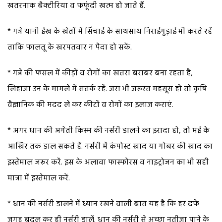
खतरनाक बैक्टीरिया व फफूंदी खत्म हो जाते हैं.
* गन्ने यानी ईख के खेतों में सिंचाई के साथसाथ निराईगुड़ाई भी करते रहें
ताकि फालतू के खरपतवार न पैदा हो सकें.
* गन्ने की फसल में कीड़ों व रोगों का खतरा बराबर बना रहता है,
लिहाजा उन के मामले में सतर्क रहें. जरा भी जरूरत महसूस हो तो कृषि
वैज्ञानिक की मदद ले कर कीटों व रोगों का इलाज कराएं.
* अगर धान की अगेती किस्म की नर्सरी डालने का इरादा हो, तो मई के
आखिर तक डाल सकते हैं. नर्सरी में कंपोस्ट खाद या गोबर की खाद का
इस्तेमाल जरूर करें. इस के अलावा फास्फोरस व नाइट्रोजन का भी सही
मात्रा में इस्तेमाल करें.
* धान की नर्सरी डालने में ध्यान रखने वाली बात यह है कि हर दफे
जगह बदल कर ही नर्सरी डालें. धान की नर्सरी से अच्छा नतीजा पाने के