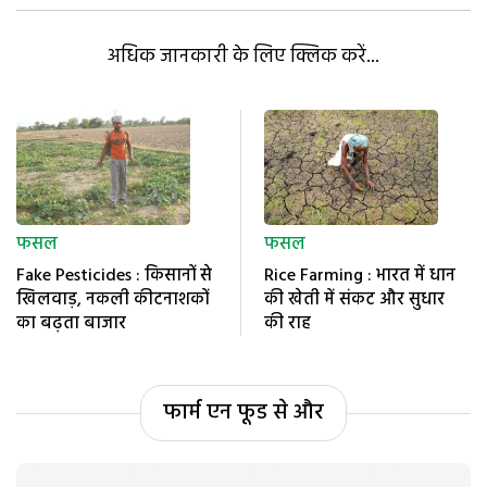
अधिक जानकारी के लिए क्लिक करें...
फसल
फसल
Fake Pesticides : किसानों से
Rice Farming : भारत में धान
खिलवाड़, नकली कीटनाशकों
की खेती में संकट और सुधार
का बढ़ता बाजार
की राह
फार्म एन फूड से और