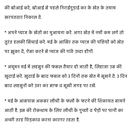
की बोआई करें, बोआई से पहले निराईगुड़ाई कर के खेत के तमाम
खरपतवार निकाल दें.
* अपने प्याज के खेतों का मुआयना करें. अगर खेत में नमी कम लगे तो
तुरंत हलकी सिंचाई करें. मई के आखिर तक प्याज की पत्तियों को खेत
पर झुका दें, ऐसा करने से प्याज की गांठें उम्दा होंगी.
* अमूमन मई में लहसुन की फसल तैयार हो जाती है, लिहाजा उस की
खुदाई करें. खुदाई के बाद फसल को 3 दिनों तक खेत में सूखने दें. 3 दिन
बाद लहसुनों को उठा कर साफ व सूखी जगह पर रखें.
* मई के आसपास अकसर लीची के फलों के फटने की शिकायत सामने
आती है. इस की रोकथाम के लिए लीची के गुच्छों व पेड़ों पर पानी का
अच्छी तरह छिड़काव करना कारगर रहता है.