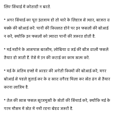
लिए सिंचाई में कोताही न बरतें.
* अगर सिंचाई का पूरा इंतजाम हो तो चारे के लिहाज से ज्वार, बाजरा व
मक्के की बोआई करें. पानी की किल्लत होने पर इन फसलों की बोआई
न करें, क्योंकि इन फसलों को ज्यादा पानी की जरूरत होती है.
* मई महीने के आसपास बरसीम, लोबिया व जई की बीज वाली फसलें
तैयार हो जाती हैं. ऐसे में उन की कटाई का काम खत्म करें.
* मई के अंतिम हफ्ते में अरहर की अगेती किस्मों की बोआई करें, मगर
बोआई से पहले जुताई कर के व खाद वगैरह मिला कर खेत ढंग से तैयार
करना लाजिम है.
* तेल की खास फसल सूरजमुखी के खेतों की सिंचाई करें, क्योंकि मई के
गरम मौसम में खेत में नमी रहना बेहद जरूरी है.