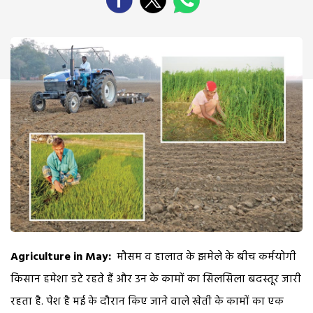
Agriculture in May:
मौसम व हालात के झमेले के बीच कर्मयोगी
किसान हमेशा डटे रहते हैं और उन के कामों का सिलसिला बदस्तूर जारी
रहता है. पेश है मई के दौरान किए जाने वाले खेती के कामों का एक