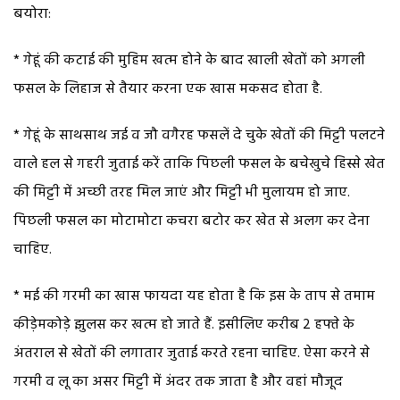
बयोरा:
* गेहूं की कटाई की मुहिम खत्म होने के बाद खाली खेतों को अगली
फसल के लिहाज से तैयार करना एक खास मकसद होता है.
* गेहूं के साथसाथ जई व जौ वगैरह फसलें दे चुके खेतों की मिट्टी पलटने
वाले हल से गहरी जुताई करें ताकि पिछली फसल के बचेखुचे हिस्से खेत
की मिट्टी में अच्छी तरह मिल जाएं और मिट्टी भी मुलायम हो जाए.
पिछली फसल का मोटामोटा कचरा बटोर कर खेत से अलग कर देना
चाहिए.
* मई की गरमी का खास फायदा यह होता है कि इस के ताप से तमाम
कीड़ेमकोड़े झुलस कर खत्म हो जाते हैं. इसीलिए करीब 2 हफ्ते के
अंतराल से खेतों की लगातार जुताई करते रहना चाहिए. ऐसा करने से
गरमी व लू का असर मिट्टी में अंदर तक जाता है और वहां मौजूद