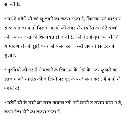
सकती है.
* मई में मवेशियों को लू लगने का खतरा रहता है, लिहाजा उन्हें बारबार
साफ व ताजा पानी पिलाएं. गरमी की वजह से गायभैंस के छोटे बच्चों
को अकसर दस्त की शिकायत हो जाती है, ऐसे में उन्हें दूध कम पीने दें.
बीमार बच्चे को दूसरे बच्चों से अलग रखें. जरूरी लगे तो डाक्टर को
बुलाएं.
* मुरगियों को गरमी से बचाने के लिए उन के शेडों के अंदर कूलरों का
इंतजाम करें या शेड की जालियों पर जूट के परदे लगा कर उन्हें पानी से
भगोते रहें.
* मवेशियों के खाने का खास खयाल रखें. उन्हें बासी व खराब चारा न दें,
वरना हैजा होने का खतरा रहता है.