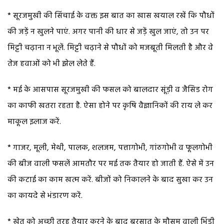
* सूरजमुखी की सिंचाई के वक्त इस बात का खास खयाल रखें कि पौधों
की जड़ें न खुलने पाएं. अगर पानी की धार से जड़ें खुल जाएं, तो उन पर
मिट्टी चढ़ाना न भूलें. मिट्टी चढ़ाने से पौधों को मजबूती मिलती है और वे
तेज हवाओं को भी झेल लेते हैं.
* मई के आसपास सूरजमुखी की फसल को बालदार सूंड़ी व जैसिड रोग
का काफी खतरा रहता है. ऐसा होने पर कृषि वैज्ञानिकों की राय ले कर
माकूल इलाज करें.
* गाजर, मूली, मेथी, पालक, शलजम, पत्तागोभी, गांठगोभी व फूलगोभी
की बीज वाली फसलें आमतौर पर मई तक तैयार हो जाती हैं. ऐसे में उन
की कटाई का काम खत्म करें. बीजों को निकालने के बाद सुखा कर उन
का कायदे से भंडारण करें.
* खेत को अच्छी तरह तैयार करने के बाद बरसात के मौसम वाली भिंडी