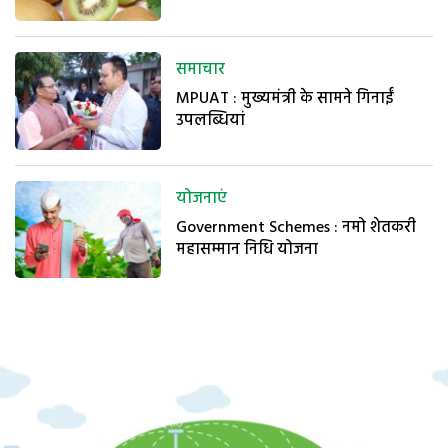
समाचार
MPUAT : मुख्यमंत्री के सामने गिनाईं
उपलब्धियां
योजनाएं
Government Schemes : नमो शेतकरी
महासम्मान निधि योजना