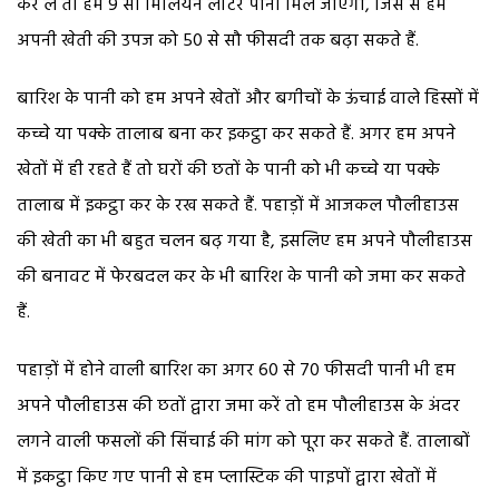
कर लें तो हमें 9 सौ मिलियन लीटर पानी मिल जाएगा, जिस से हम
अपनी खेती की उपज को 50 से सौ फीसदी तक बढ़ा सकते हैं.
बारिश के पानी को हम अपने खेतों और बगीचों के ऊंचाई वाले हिस्सों में
कच्चे या पक्के तालाब बना कर इकट्ठा कर सकते हैं. अगर हम अपने
खेतों में ही रहते हैं तो घरों की छतों के पानी को भी कच्चे या पक्के
तालाब में इकट्ठा कर के रख सकते हैं. पहाड़ों में आजकल पौलीहाउस
की खेती का भी बहुत चलन बढ़ गया है, इसलिए हम अपने पौलीहाउस
की बनावट में फेरबदल कर के भी बारिश के पानी को जमा कर सकते
हैं.
पहाड़ों में होने वाली बारिश का अगर 60 से 70 फीसदी पानी भी हम
अपने पौलीहाउस की छतों द्वारा जमा करें तो हम पौलीहाउस के अंदर
लगने वाली फसलों की सिंचाई की मांग को पूरा कर सकते हैं. तालाबों
में इकट्ठा किए गए पानी से हम प्लास्टिक की पाइपों द्वारा खेतों में