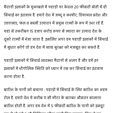
मैदानी इलाकों के मुकाबले में पहाड़ों पर केवल 20 फीसदी खेती में ही
सिंचाई का इंतजाम है. हमारे देश में जम्मू व कश्मीर, हिमाचल प्रदेश और
उत्तराखंड, फल व सब्जी उत्पादन में प्रमुख राज्यों के रूप में उभर रहे हैं.
यहां से तकरीबन 15 हजार करोड़ रुपए से ज्यादा का उत्पाद देश के
दूसरे राज्यों में भेजा जाता है. इसलिए अगर हम पहाड़ी इलाकों में सिंचाई
में सुधार करेंगे तो हम देश में खाद्य सुरक्षा को मजबूत कर सकते हैं.
पहाड़ी इलाकों में सिंचाई व्यवस्था मैदानों से अलग है और हमें इन
इलाकों में भौगोलिक स्थिति को ध्यान में रख कर सिंचाई का इंतजाम
करना होता है.
बारिश के पानी को बचाना : पहाड़ों में सिंचाई के लिए बारिश का अहम
रोल है. हमारे देश में करीब 11 सौ मीटर के बराबर औसतन सालाना
बारिश होती है. अगर हम देश में 5 फीसदी बारिश के पानी को इकट्ठा