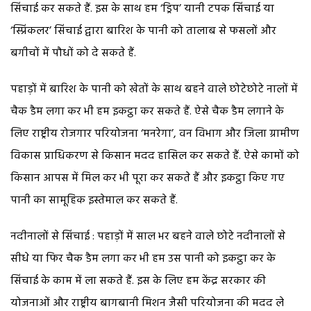
सिंचाई कर सकते हैं. इस के साथ हम ‘ड्रिप’ यानी टपक सिंचाई या
‘स्प्रिंकलर’ सिंचाई द्वारा बारिश के पानी को तालाब से फसलों और
बगीचों में पौधों को दे सकते हैं.
पहाड़ों में बारिश के पानी को खेतों के साथ बहने वाले छोटेछोटे नालों में
चैक डैम लगा कर भी हम इकट्ठा कर सकते हैं. ऐसे चैक डैम लगाने के
लिए राष्ट्रीय रोजगार परियोजना ‘मनरेगा’, वन विभाग और जिला ग्रामीण
विकास प्राधिकरण से किसान मदद हासिल कर सकते हैं. ऐसे कामों को
किसान आपस में मिल कर भी पूरा कर सकते हैं और इकट्ठा किए गए
पानी का सामूहिक इस्तेमाल कर सकते हैं.
नदीनालों से सिंचाई : पहाड़ों में साल भर बहने वाले छोटे नदीनालों से
सीधे या फिर चैक डैम लगा कर भी हम उस पानी को इकट्ठा कर के
सिंचाई के काम में ला सकते हैं. इस के लिए हम केंद्र सरकार की
योजनाओं और राष्ट्रीय बागबानी मिशन जैसी परियोजना की मदद ले