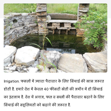
Irrigation. फसलों में ज्यादा पैदावार के लिए सिंचाई की खास जरूरत
होती है. हमारे देश में केवल 40 फीसदी खेती की जमीन में ही सिंचाई
का इंतजाम है. देश में अनाज, फल व सब्जी की पैदावार बढ़ाने के लिए
सिंचाई की सहूलियतों को बढ़ाने की जरूरत है.