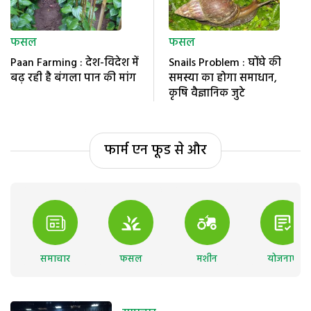
फसल
फसल
Paan Farming : देश-विदेश में
Snails Problem : घोंघे की
बढ़ रही है बंगला पान की मांग
समस्या का होगा समाधान,
कृषि वैज्ञानिक जुटे
फार्म एन फूड से और
समाचार
फसल
मशीन
योजनाएं