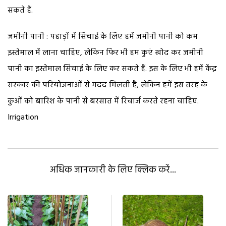
सकते हैं.
जमीनी पानी : पहाड़ों में सिंचाई के लिए हमें जमीनी पानी को कम
इस्तेमाल में लाना चाहिए, लेकिन फिर भी हम कुएं खोद कर जमीनी
पानी का इस्तेमाल सिंचाई के लिए कर सकते हैं. इस के लिए भी हमें केंद्र
सरकार की परियोजनाओं से मदद मिलती है, लेकिन हमें इस तरह के
कुओं को बारिश के पानी से बरसात में रिचार्ज करते रहना चाहिए.
Irrigation
अधिक जानकारी के लिए क्लिक करें...