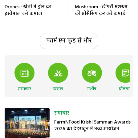
Drones : खेती में ड्रोन का
Mushroom : ढींगरी मशरूम
इस्तेमाल करे कमाल
की प्रोसैसिंग कर करें कमाई
फार्म एन फूड से और
समाचार
फसल
मशीन
योजनाएं
समाचार
FarmNFood Krishi Samman Awards
2026 का देहरादून में भव्य आयोजन