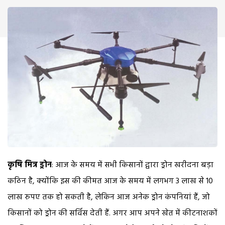
कृषि मित्र ड्रोन
: आज के समय में सभी किसानों द्वारा ड्रोन खरीदना बड़ा
कठिन है, क्योंकि इस की कीमत आज के समय में लगभग 3 लाख से 10
लाख रुपए तक हो सकती है, लेकिन आज अनेक ड्रोन कंपनियां हैं, जो
किसानों को ड्रोन की सर्विस देती हैं. अगर आप अपने खेत में कीटनाशकों