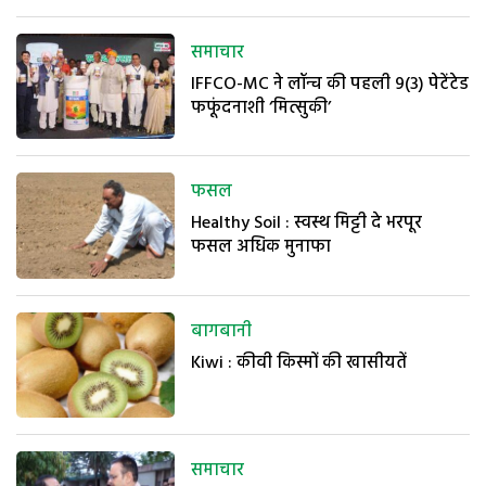
समाचार
IFFCO-MC ने लॉन्च की पहली 9(3) पेटेंटेड
फफूंदनाशी ‘मित्सुकी’
फसल
Healthy Soil : स्वस्थ मिट्टी दे भरपूर
फसल अधिक मुनाफा
बागबानी
Kiwi : कीवी किस्मों की खासीयतें
समाचार