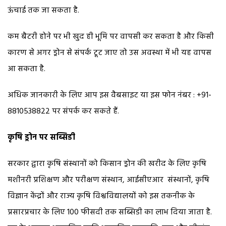
ऊंचाई तक जा सकता है.
कम बैटरी होने पर भी खुद ही भूमि पर वापसी कर सकता है और किसी
कारण से अगर ड्रोन से संपर्क टूट जाए तो उस अवस्था में भी यह वापस
आ सकता है.
अधिक जानकारी के लिए आप इस वैबसाइट या इस फोन नंबर : +91-
8810538822 पर संपर्क कर सकते हैं.
कृषि ड्रोन पर सब्सिडी
सरकार द्वारा कृषि संस्थानों को किसान ड्रोन की खरीद के लिए कृषि
मशीनरी प्रशिक्षण और परीक्षण संस्थान, आईसीएआर संस्थानों, कृषि
विज्ञान केंद्रों और राज्य कृषि विश्वविद्यालयों को इस तकनीक के
प्रसारप्रचार के लिए 100 फीसदी तक सब्सिडी का लाभ दिया जाता है.