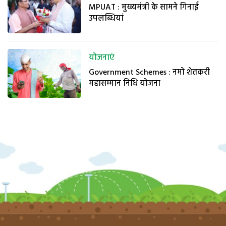
MPUAT : मुख्यमंत्री के सामने गिनाईं
उपलब्धियां
योजनाएं
Government Schemes : नमो शेतकरी
महासम्मान निधि योजना