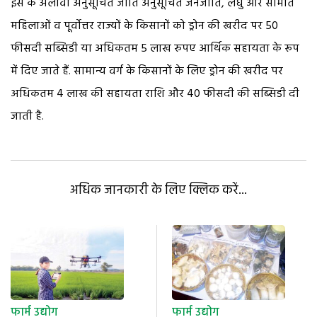
इस के अलावा अनुसूचित जाति अनुसूचित जनजाति, लघु और सीमांत
महिलाओं व पूर्वोत्तर राज्यों के किसानों को ड्रोन की खरीद पर 50
फीसदी सब्सिडी या अधिकतम 5 लाख रुपए आर्थिक सहायता के रूप
में दिए जाते हैं. सामान्य वर्ग के किसानों के लिए ड्रोन की खरीद पर
अधिकतम 4 लाख की सहायता राशि और 40 फीसदी की सब्सिडी दी
जाती है.
अधिक जानकारी के लिए क्लिक करें...
फार्म उद्योग
फार्म उद्योग