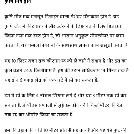
कृषि मित्र ड्रोन
कृषि मित्र एक मजबूत डिजाइन वाला पेशेवर छिड़काव ड्रोन है. यह
कृषि क्षेत्र में कीटनाशकों और उर्वरकों के छिड़काव के लिए डिजाइन
किया गया एक उन्नत ड्रोन है, जो आसान अनुकूल सौफ्टवेयर पर काम
करता है. यह फसल निगरानी के साथसाथ अपना काम बखूबी करता है.
यह 10 लिटर वजन तक कीटनाशक को ले जाने में सक्षम है और इस का
कुल वजन 24.9 किलोग्राम है. इस की उड़ान अधिकतम 14 मिनट तक है.
यह ड्रोन 6 एकड़ खेत को एक घंटे में स्प्रे कर सकता है.
इस में स्प्रे के लिए 4 नोजल सिस्टम लगे हैं और यह 3 मीटर तक स्प्रे कर
सकता है. जीपीएस प्रणाली से जुड़े इस ड्रोन को 1 किलोमीटर की रेंज
तक रह कर औपरेट किया जा सकता है.
इस की उड़ान की गति 10 मीटर प्रति सैकंड तक है और यह 49 फुट की