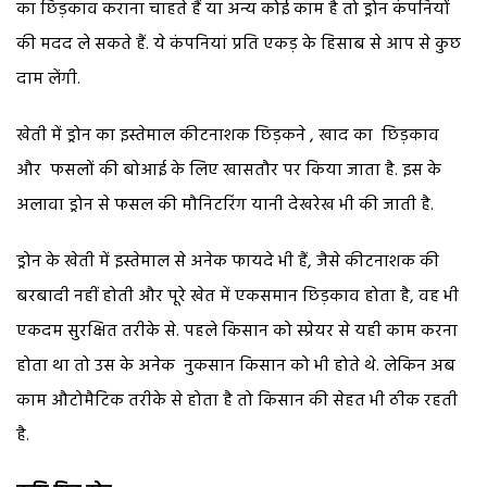
का छिड़काव कराना चाहते हैं या अन्य कोई काम है तो ड्रोन कंपनियों
की मदद ले सकते हैं. ये कंपनियां प्रति एकड़ के हिसाब से आप से कुछ
दाम लेंगी.
खेती में ड्रोन का इस्तेमाल कीटनाशक छिड़कने , खाद का छिड़काव
और फसलों की बोआई के लिए खासतौर पर किया जाता है. इस के
अलावा ड्रोन से फसल की मौनिटरिंग यानी देखरेख भी की जाती है.
ड्रोन के खेती में इस्तेमाल से अनेक फायदे भी हैं, जैसे कीटनाशक की
बरबादी नहीं होती और पूरे खेत में एकसमान छिड़काव होता है, वह भी
एकदम सुरक्षित तरीके से. पहले किसान को स्प्रेयर से यही काम करना
होता था तो उस के अनेक नुकसान किसान को भी होते थे. लेकिन अब
काम औटोमैटिक तरीके से होता है तो किसान की सेहत भी ठीक रहती
है.