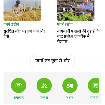
फार्म उद्योग
फार्म उद्योग
सुरक्षित बीज भंडारण कब और
बागबानी फसलों की तुड़ाई के
कैसे
बाद प्रबंधन तकनीक से
रोजगार
फार्म एन फूड से और
समाचार
फसल
मशीन
योजनाएं