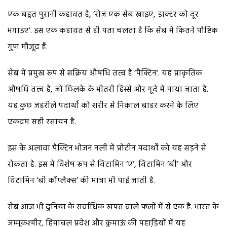
एक बहुत पुरानी कहावत है, ‘रोज एक सेब खाइए, डाक्टर को दूर
भगाइए’. इस एक कहावत से ही पता चलता है कि सेब में कितने पौष्टिक
गुण मौजूद हैं.
सेब में प्रमुख रूप से सक्रिय औषधि तत्त्व है ‘पैक्टिन’. यह प्राकृतिक
औषधि तत्त्व है, जो छिलके के भीतरी हिस्से और गूदे में पाया जाता है.
यह कुछ जहरीले पदार्थों को शरीर से निकाल बाहर करने के लिए
एकदम सही रसायन है.
इस के अलावा पैक्टिन भोजन नली में प्रोटीन पदार्थों को यह सड़ने से
रोकता है. इस में विशेष रूप से विटामिन ‘ए’, विटामिन ‘बी’ और
विटामिन ‘बी कौंप्लैक्स’ की मात्रा भी पाई जाती है.
सेब आज भी दुनिया के सर्वाधिक खपत वाले फलों में से एक है. भारत के
जम्मूकश्मीर, हिमाचल प्रदेश और कुमाऊं की पहाडि़यों में यह