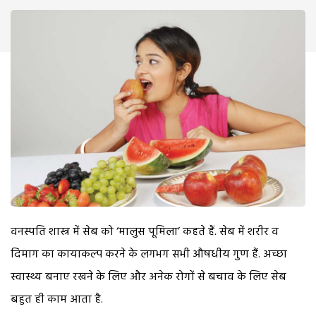
वनस्पति शास्त्र में सेब को ‘मालुस पूमिला’ कहते हैं. सेब में शरीर व
दिमाग का कायाकल्प करने के लगभग सभी औषधीय गुण हैं. अच्छा
स्वास्थ्य बनाए रखने के लिए और अनेक रोगों से बचाव के लिए सेब
बहुत ही काम आता है.