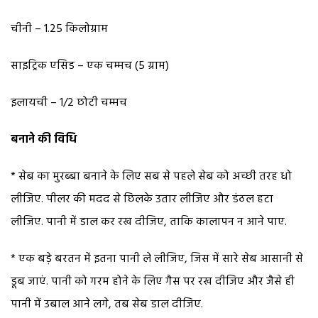
चीनी – 1.25 किलोग्राम
साइट्रिक एसिड – एक चम्मच (5 ग्राम)
इलायची – 1/2 छोटी चम्मच
बनाने की विधि
* सेब का मुरब्बा बनाने के लिए सब से पहले सेब को अच्छी तरह धो
लीजिए. पीलर की मदद से छिलके उतार लीजिए और डंठल हटा
लीजिए. पानी में डाल कर रख दीजिए, ताकि कालापन न आने पाए.
* एक बड़े बरतन में इतना पानी ले लीजिए, जिस में सारे सेब आसानी से
डूब जाएं. पानी को गरम होने के लिए गैस पर रख दीजिए और जैसे ही
पानी में उबाल आने लगे, तब सेब डाल दीजिए.