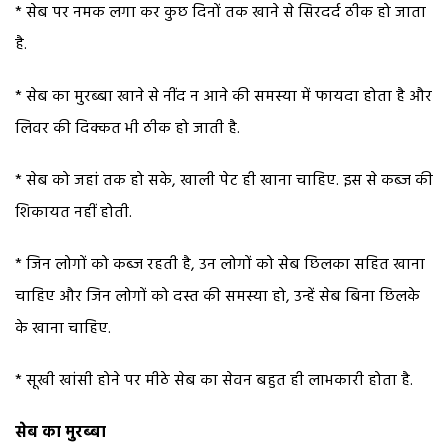
* सेब पर नमक लगा कर कुछ दिनों तक खाने से सिरदर्द ठीक हो जाता
है.
* सेब का मुरब्बा खाने से नींद न आने की समस्या में फायदा होता है और
लिवर की दिक्कत भी ठीक हो जाती है.
* सेब को जहां तक हो सके, खाली पेट ही खाना चाहिए. इस से कब्ज की
शिकायत नहीं होती.
* जिन लोगों को कब्ज रहती है, उन लोगों को सेब छिलका सहित खाना
चाहिए और जिन लोगों को दस्त की समस्या हो, उन्हें सेब बिना छिलके
के खाना चाहिए.
* सूखी खांसी होने पर मीठे सेब का सेवन बहुत ही लाभकारी होता है.
सेब का मुरब्बा