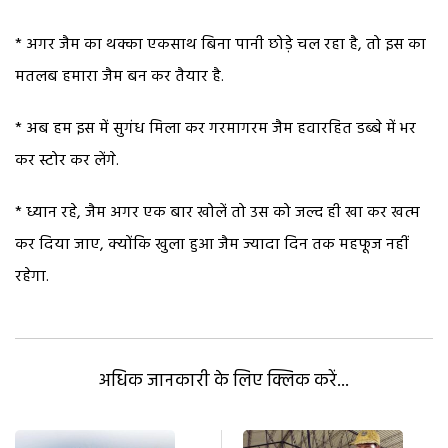
* अगर जैम का थक्का एकसाथ बिना पानी छोड़े चल रहा है, तो इस का
मतलब हमारा जैम बन कर तैयार है.
* अब हम इस में सुगंध मिला कर गरमागरम जैम हवारहित डब्बे में भर
कर स्टोर कर लेंगे.
* ध्यान रहे, जैम अगर एक बार खोलें तो उस को जल्द ही खा कर खत्म
कर दिया जाए, क्योंकि खुला हुआ जैम ज्यादा दिन तक महफूज नहीं
रहेगा.
अधिक जानकारी के लिए क्लिक करें...