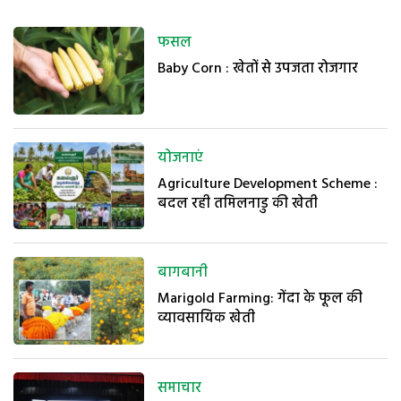
फसल
Baby Corn : खेतों से उपजता रोजगार
योजनाएं
Agriculture Development Scheme :
बदल रही तमिलनाडु की खेती
बागबानी
Marigold Farming: गेंदा के फूल की
व्यावसायिक खेती
समाचार