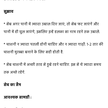
सुझाव
* सेब अगर पानी में ज्यादा उबाल दिए जाएं, तो सेब फट जाएंगे और
पानी में ही घुल जाएंगे, इसलिए इन्हें हलका सा नरम रहने तक उबालें.
* चाशनी न ज्यादा पतली होनी चाहिए और न ज्यादा गाढ़ी. 1-2 तार की
चाशनी मुरब्बा बनाने के लिए सही होती है.
* सेब चाशनी में अच्छी तरह से डूबे रहने चाहिए. इस से ये ज्यादा समय
तक अच्छे रहेंगे.
सेब का जैम
आवश्यक सामग्री :