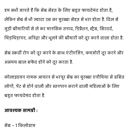
हम सभी जानते हैं कि सेब सेहत के लिए बहुत फायदेमंद होता है,
लेकिन सेब से भी ज्यादा उस का मुरब्बा सेहत से भरा होता है. दिल से
जुड़ी बीमारियों से ले कर मानसिक तनाव, डिप्रैशन, स्ट्रैस, सिरदर्द,
चिड़चिड़ापन, अनिद्रा और भूलने की बीमारी को दूर करने वाला होता है.
सेब स्कर्वी रोग को दूर करने के साथ एंटीएजिंग, कमजोरी दूर करने और
असमय बाल सफेद होने को दूर करता है.
कोलाइडयन नामक आयरन से भरपूर सेब का मुरब्बा एनीमिया से ग्रसित
लोगों, पेट से होने वाली और स्तनपान कराने वाली महिलाओं के लिए
बहुत फायदेमंद होता है.
आवश्यक सामग्री :
सेब – 1 किलोग्राम