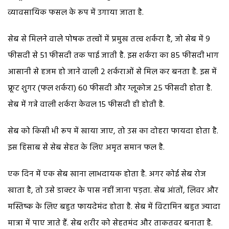
व्यावसायिक फसल के रूप में उगाया जाता है.
सेब से मिलने वाले पोषक तत्त्वों में प्रमुख तत्त्व शर्करा है, जो सेब में 9
फीसदी से 51 फीसदी तक पाई जाती है. इस शर्करा का 85 फीसदी भाग
आसानी से हजम हो जाने वाली 2 शर्कराओं से मिल कर बनता है. इस में
फ्रूट शुगर (फल शर्करा) 60 फीसदी और ग्लूकोज 25 फीसदी होता है.
सेब में गन्ने वाली शर्करा केवल 15 फीसदी ही होती है.
सेब को किसी भी रूप में खाया जाए, तो उस का दोहरा फायदा होता है.
इस हिसाब से सेब सेहत के लिए अमृत समान फल है.
एक दिन में एक सेब खाना लाभदायक होता है. अगर कोई सेब रोज
खाता है, तो उसे डाक्टर के पास नहीं जाना पड़ता. सेब आंतों, लिवर और
मस्तिष्क के लिए बहुत फायदेमंद होता है. सेब में विटामिन बहुत ज्यादा
मात्रा में पाए जाते हैं. सेब शरीर को सेहतमंद और ताकतवर बनाता है.