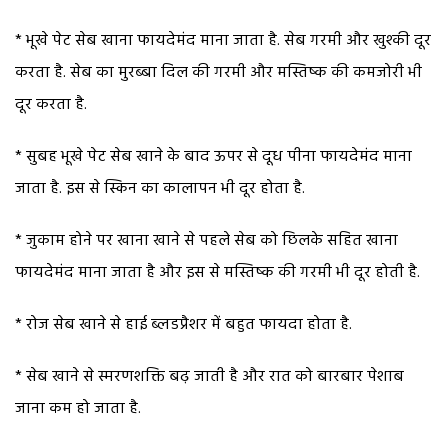
* भूखे पेट सेब खाना फायदेमंद माना जाता है. सेब गरमी और खुश्की दूर
करता है. सेब का मुरब्बा दिल की गरमी और मस्तिष्क की कमजोरी भी
दूर करता है.
* सुबह भूखे पेट सेब खाने के बाद ऊपर से दूध पीना फायदेमंद माना
जाता है. इस से स्किन का कालापन भी दूर होता है.
* जुकाम होने पर खाना खाने से पहले सेब को छिलके सहित खाना
फायदेमंद माना जाता है और इस से मस्तिष्क की गरमी भी दूर होती है.
* रोज सेब खाने से हाई ब्लडप्रैशर में बहुत फायदा होता है.
* सेब खाने से स्मरणशक्ति बढ़ जाती है और रात को बारबार पेशाब
जाना कम हो जाता है.