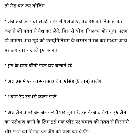
तो गैस बंद कर दीजिए.
* जब सेब का गूदा अच्छी तरह से गल जाए, तब उस को निकाल कर
छलनी की मदद से मैश कर लेंगे, जिस से बीज, छिलका और गूदा अलग
हो जाएगा. अब गूदे को एल्युमिनियम के बरतन में रख कर मध्यम आंच
पर लगातार चलाते हुए पकाएं.
* इस के बाद चीनी डाल कर चलाते रहें.
* अब इस में एक चम्मच साइट्रिक एसिड (5 ग्राम) डालेंगे.
* 1 ग्राम रेड रसभरी कलर डालें.
* अब जैम तकरीबन बन कर तैयार चुका है. इस के बाद तैयार हुए जैम
का परीक्षण करने के लिए इसे एक प्लेट पर चम्मच की मदद से गिराएंगे
और प्लेट को तिरछा कर जैम को चला कर देखेंगे.