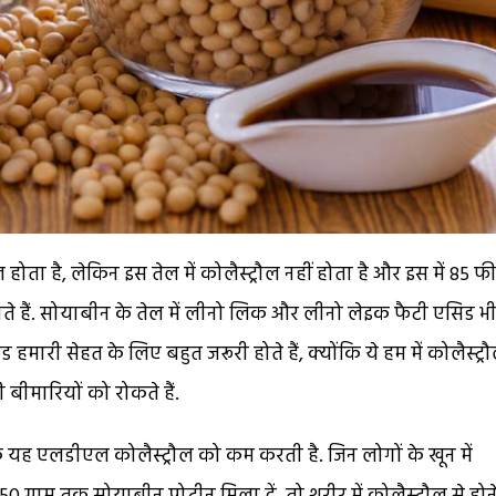
ोता है, लेकिन इस तेल में कोलैस्ट्रौल नहीं होता है और इस में 85 
 होते हैं. सोयाबीन के तेल में लीनो लिक और लीनो लेइक फैटी एसिड भ
सिड हमारी सेहत के लिए बहुत जरूरी होते हैं, क्योंकि ये हम में कोलैस्ट्र
 बीमारियों को रोकते हैं.
 यह एलडीएल कोलैस्ट्रौल को कम करती है. जिन लोगों के खून में