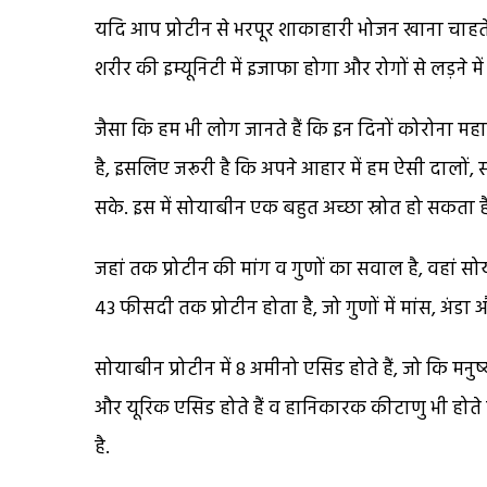
यदि आप प्रोटीन से भरपूर शाकाहारी भोजन खाना चाहत
शरीर की इम्यूनिटी में इजाफा होगा और रोगों से लड़ने म
जैसा कि हम भी लोग जानते हैं कि इन दिनों कोरोना म
है, इसलिए जरूरी है कि अपने आहार में हम ऐसी दालों, स
सके. इस में सोयाबीन एक बहुत अच्छा स्रोत हो सकता है
जहां तक प्रोटीन की मांग व गुणों का सवाल है, वहां सोय
43 फीसदी तक प्रोटीन होता है, जो गुणों में मांस, अंडा
सोयाबीन प्रोटीन में 8 अमीनो एसिड होते हैं, जो कि मनुष्
और यूरिक एसिड होते हैं व हानिकारक कीटाणु भी होते ह
है.