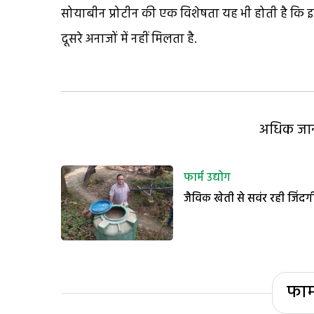
सोयाबीन प्रोटीन की एक विशेषता यह भी होती है कि इस
दूसरे अनाजों में नहीं मिलता है.
अधिक जानक
फार्म उद्योग
जैविक खेती से सवंर रही जिंदग
फार