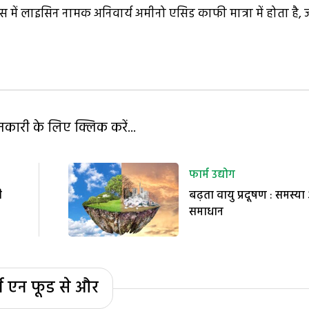
 में लाइसिन नामक अनिवार्य अमीनो एसिड काफी मात्रा में होता है, 
ारी के लिए क्लिक करें...
फार्म उद्योग
ी
बढ़ता वायु प्रदूषण : समस्य
समाधान
्म एन फूड से और