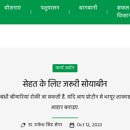
योजनाएं
पशुपालन
बागबानी
सफल
किसा
फार्म उद्योग
सेहत के लिए जरूरी सोयाबीन
ंबंधी बीमारियां रोकी जा सकती हैं. यदि आप प्रोटीन से भरपूर शाक
आहार बनाइए.
डा. राकेश सिंह सेंगर
Oct 12, 2023