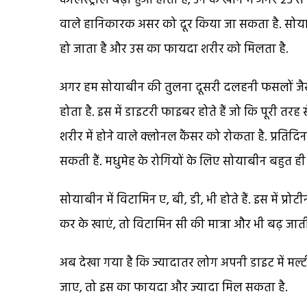
कोलैस्ट्रौल बढ़ा हुआ होता है, उन के खाने में अगर 25 से 
वाले हानिकारक असर को दूर किया जा सकता है. सोयाब
हो जाता है और उस का फायदा शरीर को मिलता है.
अगर हम सोयाबीन की तुलना दूसरी दलहनी फसलों जैसे मटर
होता है. इस में डाइटरी फाइबर होते हैं जो कि पूरी तर
शरीर में होने वाले क्लोनल कैंसर को रोकता है. प्रति
सकती हैं. मधुमेह के रोगियों के लिए सोयाबीन बहुत ही
सोयाबीन में विटामिन ए, बी, डी, भी होते हैं. इस में 
कर के खाएं, तो विटामिन सी की मात्रा और भी बढ़ जा
अब देखा गया है कि ज्यादातर लोग अपनी डाइट में मल्टीग्र
जाए, तो इस का फायदा और ज्यादा मिल सकता है.