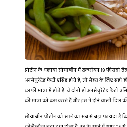
प्रोटीन के अलावा सोयाबीन में तकरीबन 18 फीसदी तेल ह
अनसैचुरेटेड फैटी एसिड होते हैं, जो सेहत के लिए सही
काफी मात्रा में होते हैं. ये दोनों ही अनसैचुरेटेड फैटी ए
की मात्रा को कम करते हैं और इस में होने वाली दिल की
सोयाबीन प्रोटीन को खाने का सब से बड़ा फायदा है कि