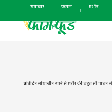
समाचार
फसल
मशीन
प्रतिदिन सोयाबीन खाने से शरीर की बहुत सी पाचन स