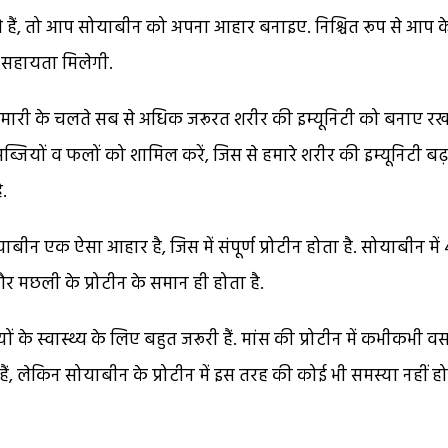
े हैं, तो आप सोयाबीन को अपना आहार बनाइए. निश्चित रूप से आप क
ें सहायता मिलेगी.
हामारी के चलते सब से अधिक जरूरत शरीर की इम्यूनिटी को बनाए र
ब्जियों व फलों को शामिल करें, जिस से हमारे शरीर की इम्यूनिटी बढ
.
ाबीन एक ऐसा आहार है, जिस में संपूर्ण प्रोटीन होता है. सोयाबीन में 
 और मछली के प्रोटीन के समान ही होता है.
यों के स्वास्थ्य के लिए बहुत जरूरी हैं. मांस की प्रोटीन में कभीकभी व
ैं, लेकिन सोयाबीन के प्रोटीन में इस तरह की कोई भी समस्या नहीं ह