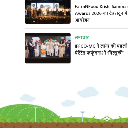
FarmNFood Krishi Samma
Awards 2026 का देहरादून में
आयोजन
समाचार
IFFCO-MC ने लॉन्च की पहली
पेटेंटेड फफूंदनाशी ‘मित्सुकी’