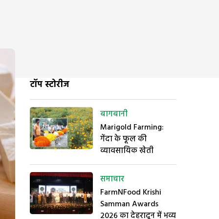
टॉप स्टोरीज
बागबानी
Marigold Farming:
गेंदा के फूल की
व्यावसायिक खेती
समाचार
FarmNFood Krishi
Samman Awards
2026 का देहरादून में भव्य