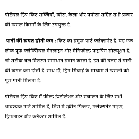
पोर्टेबल ड्रिप किट सब्जियों, खीरा, केला और पपीता सहित सभी प्रकार
की फसल किस्मों के लिए उपयुक्त है.
पानी की खपत होगी कम :
किट का प्रमुख पार्ट फ्लेक्सनेट है. यह एक
लीक प्रूफ फ्लेक्सिबल मेनलाइन और मैनिफोल्ड पाइपिंग सौल्यूशन है,
जो सटीक जल वितरण समाधान प्रदान करता है. इस की वजह से पानी
की खपत कम होती है. साथ ही, ड्रिप सिंचाई के माध्यम से फसलों को
पूरा पानी मिलता है.
पोर्टेबल ड्रिप किट में फील्ड इंस्टौलेशन और संचालन के लिए सभी
आवश्यक पार्ट शामिल हैं, जिस में स्क्रीन फिल्टर, फ्लेक्सनेट पाइप,
ड्रिपलाइन और कनैक्टर शामिल हैं.