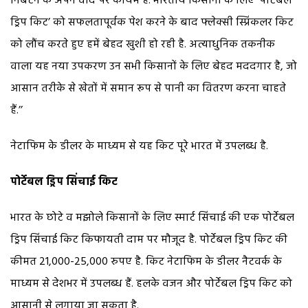
निबटने के अपने वादे पर कायम हैं. भारतीय किसानों के लिए ‘पोर्टेबल
ड्रिप किट’ को सफलतापूर्वक पेश करने के बाद फ्लेक्सी स्प्रिंकलर किट
को लौंच करते हुए हमें बेहद खुशी हो रही है. अत्याधुनिक तकनीक
वाला यह नया उपकरण उन सभी किसानों के लिए बेहद मददगार है, जो
आसान तरीके से खेतों में समान रूप से पानी का वितरण करना चाहते
हैं.’’
नेटाफिम के डीलर के माध्यम से यह किट पूरे भारत में उपलब्ध है.
पोर्टेबल ड्रिप सिंचाई किट
भारत के छोटे व मझोले किसानों के लिए स्मार्ट सिंचाई की एक पोर्टेबल
ड्रिप सिंचाई किट किफायती दाम पर मौजूद है. पोर्टेबल ड्रिप किट की
कीमत 21,000-25,000 रुपए है. किट नेटाफिम के डीलर नैटवर्क के
माध्यम से देशभर में उपलब्ध हैं. हलके वजन और पोर्टेबल ड्रिप किट को
आसानी से लगाया जा सकता है.