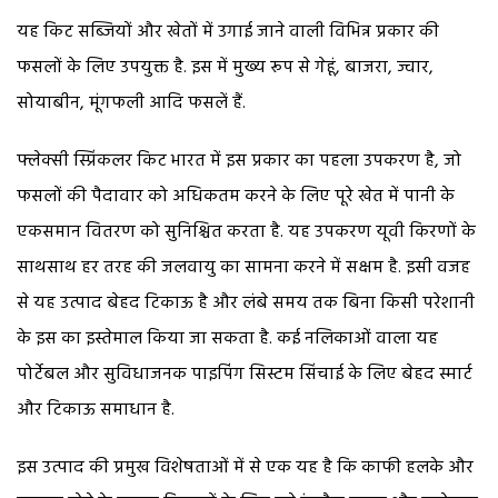
यह किट सब्जियों और खेतों में उगाई जाने वाली विभिन्न प्रकार की
फसलों के लिए उपयुक्त है. इस में मुख्य रूप से गेहूं, बाजरा, ज्वार,
सोयाबीन, मूंगफली आदि फसलें हैं.
फ्लेक्सी स्प्रिंकलर किट भारत में इस प्रकार का पहला उपकरण है, जो
फसलों की पैदावार को अधिकतम करने के लिए पूरे खेत में पानी के
एकसमान वितरण को सुनिश्चित करता है. यह उपकरण यूवी किरणों के
साथसाथ हर तरह की जलवायु का सामना करने में सक्षम है. इसी वजह
से यह उत्पाद बेहद टिकाऊ है और लंबे समय तक बिना किसी परेशानी
के इस का इस्तेमाल किया जा सकता है. कई नलिकाओं वाला यह
पोर्टेबल और सुविधाजनक पाइपिंग सिस्टम सिंचाई के लिए बेहद स्मार्ट
और टिकाऊ समाधान है.
इस उत्पाद की प्रमुख विशेषताओं में से एक यह है कि काफी हलके और