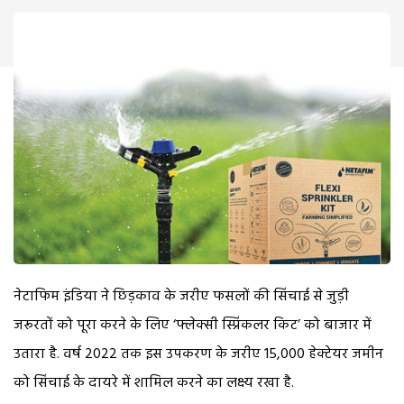
नेटाफिम इंडिया ने छिड़काव के जरीए फसलों की सिंचाई से जुड़ी
जरूरतों को पूरा करने के लिए ‘फ्लेक्सी स्प्रिंकलर किट’ को बाजार में
उतारा है. वर्ष 2022 तक इस उपकरण के जरीए 15,000 हेक्टेयर जमीन
को सिंचाई के दायरे में शामिल करने का लक्ष्य रखा है.