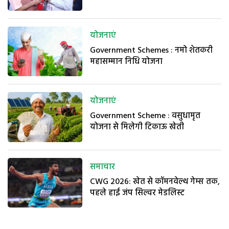
योजनाएं
Government Schemes : नमो शेतकरी
महासम्मान निधि योजना
योजनाएं
Government Scheme : वसुधामृत
योजना से मिलेगी टिकाऊ खेती
समाचार
CWG 2026: खेत से कॉमनवेल्थ गेम्स तक,
पहले हाई जंप सिल्वर मेडलिस्ट