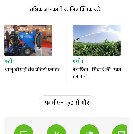
अधिक जानकारी के लिए क्लिक करें...
मशीन
मशीन
आलू बोआई यंत्र पोटैटो प्लांटर
नेटाफिम : सिंचाई की उन्नत
तकनीक
फार्म एन फूड से और