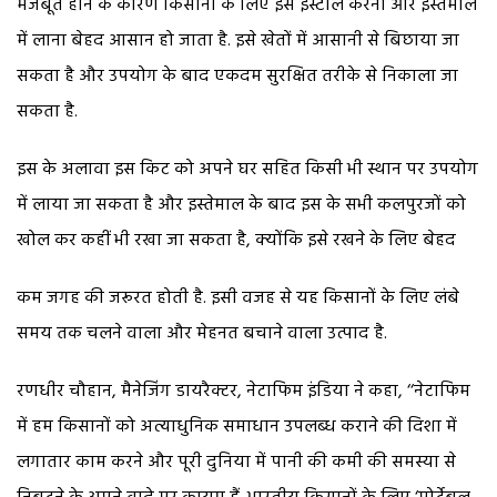
मजबूत होने के कारण किसानों के लिए इसे इंस्टौल करना और इस्तेमाल
में लाना बेहद आसान हो जाता है. इसे खेतों में आसानी से बिछाया जा
सकता है और उपयोग के बाद एकदम सुरक्षित तरीके से निकाला जा
सकता है.
इस के अलावा इस किट को अपने घर सहित किसी भी स्थान पर उपयोग
में लाया जा सकता है और इस्तेमाल के बाद इस के सभी कलपुरजों को
खोल कर कहीं भी रखा जा सकता है, क्योंकि इसे रखने के लिए बेहद
कम जगह की जरूरत होती है. इसी वजह से यह किसानों के लिए लंबे
समय तक चलने वाला और मेहनत बचाने वाला उत्पाद है.
रणधीर चौहान, मैनेजिंग डायरैक्टर, नेटाफिम इंडिया ने कहा, ‘‘नेटाफिम
में हम किसानों को अत्याधुनिक समाधान उपलब्ध कराने की दिशा में
लगातार काम करने और पूरी दुनिया में पानी की कमी की समस्या से