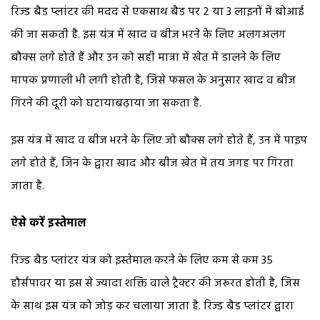
रिज्ड बैड प्लांटर की मदद से एकसाथ बैड पर 2 या 3 लाइनों में बोआई
की जा सकती है. इस यंत्र में खाद व बीज भरने के लिए अलगअलग
बौक्स लगे होते हैं और उन को सही मात्रा में खेत में डालने के लिए
मापक प्रणाली भी लगी होती है, जिसे फसल के अनुसार खाद व बीज
गिरने की दूरी को घटायाबढ़ाया जा सकता है.
इस यंत्र में खाद व बीज भरने के लिए जो बौक्स लगे होते हैं, उन में पाइप
लगे होते हैं, जिन के द्वारा खाद और बीज खेत में तय जगह पर गिरता
जाता है.
ऐसे करें इस्तेमाल
रिज्ड बैड प्लांटर यंत्र को इस्तेमाल करने के लिए कम से कम 35
हौर्सपावर या इस से ज्यादा शक्ति वाले ट्रैक्टर की जरूरत होती है, जिस
के साथ इस यंत्र को जोड़ कर चलाया जाता है. रिज्ड बैड प्लांटर द्वारा