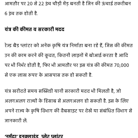
आमतौर पर 20 से 22 इंच चौड़ी मेंड़ बनती है जिन की ऊंचाई तकरीबन
6 इंच तक होती है.
यंत्र की कीमत व सरकारी मदद
रेज्ड बैड प्लांटर को अनेक कृषि यंत्र निर्माता बना रहे हैं, जिस की कीमत
उन की काम करने की कूवत, कितनी लाइनों में बोआई करता है आदि
पर भी निर्भर होती है, फिर भी आमतौर पर इस यंत्र की कीमत 70,000
से एक लाख रुपए के आसपास तक हो सकती है.
यंत्र खरीदते समय सब्सिडी यानी सरकारी मदद भी मिलती है, जो
अलगअलग राज्यों के हिसाब से अलगअलग हो सकती है. इस के लिए
अपने राज्य के कृषि विभाग की वैबसाइट पर देखें या संबंधित विभाग से
जानकारी लें.
‘
नर्मदा
’
इनक्लाइंड
प्लेट प्लांटर