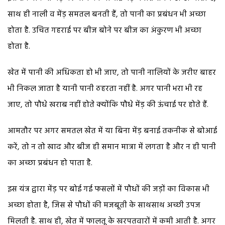
साथ ही नाली व मेंड़ समतल बनती हैं, तो पानी का प्रबंधन भी अच्छा
होता है. उचित गहराई पर बीज बोने पर बीज का अंकुरण भी अच्छा
होता है.
खेत में पानी की अधिकता हो भी जाए, तो पानी नालियों के जरीए बाहर
भी निकल जाता है यानी पानी ठहरता नहीं है. अगर पानी भरा भी रह
जाए, तो पौधे खराब नहीं होते क्योंकि पौधे मेंड़ की ऊंचाई पर होते हैं.
आमतौर पर अगर समतल खेत में या बिना मेंड़ बनाई तकनीक से बोआई
करें, तो न तो खाद और बीज ही समान मात्रा में लगता है और न ही पानी
का अच्छा प्रबंधन हो पाता है.
इस यंत्र द्वारा मेंड़ पर बोई गई फसलों में पौधों की जड़ों का विकास भी
अच्छा होता है, जिस से पौधों की मजबूती के साथसाथ अच्छी उपज
मिलती है. साथ ही, खेत में फालतू के खरपतवारों में कमी आती है. अगर