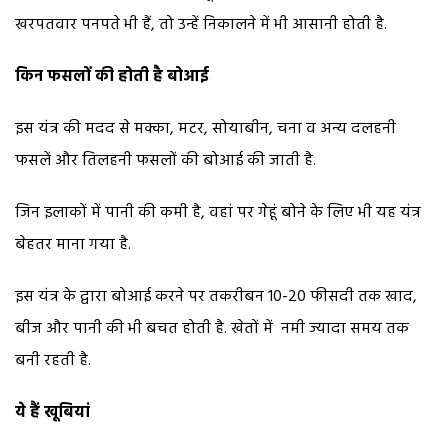
खरपतवार पनपते भी हैं, तो उन्हें निकालने में भी आसानी होती है.
किन फसलों की होती है बोआई
इस यंत्र की मदद से मक्का, मटर, सोयाबीन, चना व अन्य दलहनी
फसलें और तिलहनी फसलों की बोआई की जाती है.
जिन इलाकों में पानी की कमी है, वहां पर गेहूं बोने के लिए भी यह यंत्र
बेहतर माना गया है.
इस यंत्र के द्वारा बोआई करने पर तकरीबन 10-20 फीसदी तक खाद,
बीज और पानी की भी बचत होती है. खेतों में नमी ज्यादा समय तक
बनी रहती है.
ये हैं खूबियां