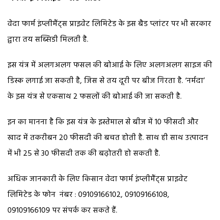
वेदा फार्म इंप्लीमैंट्स प्राइवेट लिमिटेड के इस बैड प्लांटर पर भी सरकार
द्वारा तय सब्सिडी मिलती है.
इस यंत्र में अलगअलग फसल की बोआई के लिए अलगअलग साइज की
डिस्क लगाई जा सकती है, जिस से तय दूरी पर बीज गिरता है. ‘नर्मदा’
के इस यंत्र से एकसाथ 2 फसलों की बोआई की जा सकती है.
इन का मानना है कि इस यंत्र के इस्तेमाल से बीज में 10 फीसदी और
खाद में तकरीबन 20 फीसदी की बचत होती है. साथ ही साथ उत्पादन
में भी 25 से 30 फीसदी तक की बढ़ोतरी हो सकती है.
अधिक जानकारी के लिए किसान वेदा फार्म इंप्लीमैंट्स प्राइवेट
लिमिटेड के फोन नंबर : 09109166102, 09109166108,
09109166109 पर संपर्क कर सकते हैं.