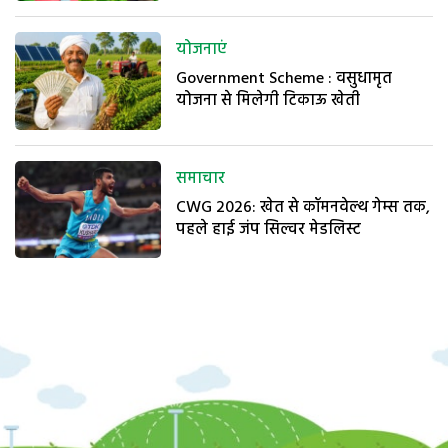
योजनाएं
Government Scheme : वसुधामृत
योजना से मिलेगी टिकाऊ खेती
समाचार
CWG 2026: खेत से कॉमनवेल्थ गेम्स तक,
पहले हाई जंप सिल्वर मेडलिस्ट