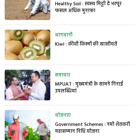
Healthy Soil : स्वस्थ मिट्टी दे भरपूर
फसल अधिक मुनाफा
बागबानी
Kiwi : कीवी किस्मों की खासीयतें
समाचार
MPUAT : मुख्यमंत्री के सामने गिनाईं
उपलब्धियां
योजनाएं
Government Schemes : नमो शेतकरी
महासम्मान निधि योजना