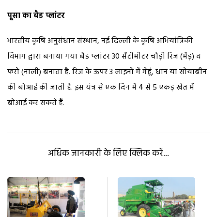
पूसा का बैड प्लांटर
भारतीय कृषि अनुसंधान संस्थान, नई दिल्ली के कृषि अभियांत्रिकी
विभाग द्वारा बनाया गया बैड प्लांटर 30 सैंटीमीटर चौड़ी रिज (मेंड़) व
फरो (नाली) बनाता है. रिज के ऊपर 3 लाइनों में गेहूं, धान या सोयाबीन
की बोआई की जाती है. इस यंत्र से एक दिन में 4 से 5 एकड़ खेत में
बोआई कर सकते हैं.
अधिक जानकारी के लिए क्लिक करें...