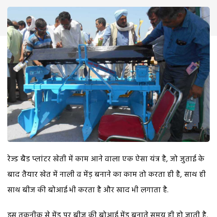
रेज्ड बैड प्लांटर खेती में काम आने वाला एक ऐसा यंत्र है, जो जुताई के
बाद तैयार खेत में नाली व मेंड़ बनाने का काम तो करता ही है, साथ ही
साथ बीज की बोआई भी करता है और खाद भी लगाता है.
इस तकनीक से मेंड़ पर बीज की बोआई मेंड़ बनाते समय ही हो जाती है,