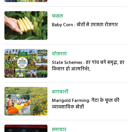
फसल
Baby Corn : खेतों से उपजता रोजगार
योजनाएं
State Schemes : हर गांव बने समृद्ध, हर
किसान हो आत्मनिर्भर,
बागबानी
Marigold Farming: गेंदा के फूल की
व्यावसायिक खेती
समाचार