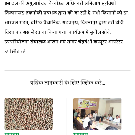
इस दल की अगुआई दल के नोडल अधिकारी अभिलाष सूर्यवंशी
विकासखंड तकनीकी प्रबंधक द्वारा की जा रही है. सभी किसानों को डा.
आरएल राउत, वरिष्‍ठ वैज्ञानिक, सहप्रमुख, किरनापुर द्वारा हरी झंडी
दिखा कर बस से रवाना किया गया. कार्यक्रम में सुनील सोने,
उपपरियोजना संचालक आत्‍मा एवं सागर चंद्रवंशी कंप्यूटर आपरेटर
उपस्थित रहे.
अधिक जानकारी के लिए क्लिक करें...