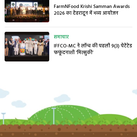
FarmNFood Krishi Samman Awards
2026 का देहरादून में भव्य आयोजन
समाचार
IFFCO-MC ने लॉन्च की पहली 9(3) पेटेंटेड
फफूंदनाशी ‘मित्सुकी’