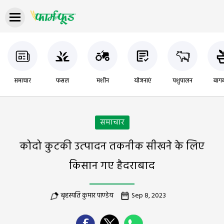
समाचार
फसल
मशीन
योजनाएं
पशुपालन
बागब
समाचार
कोदो कुटकी उत्‍पादन तकनीक सीखने के लिए
किसान गए हैदराबाद
बृहस्पति कुमार पाण्डेय
Sep 8, 2023