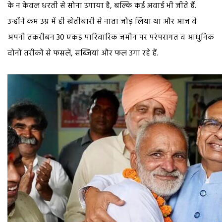
के न केवल धरती से सोना उगाया है, बल्कि कई अवार्ड भी जीते हैं.
उन्होंने कम उम्र में ही खेतीबारी से नाता जोड़ लिया था और आज वे
अपनी तकरीबन 30 एकड़ पारिवारिक जमीन पर परंपरागत व आधुनिक
दोनों तरीकों से फसलें, सब्जियां और फल उगा रहे हैं.