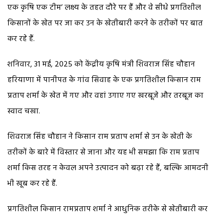
एक कृषि एक टीम’ लक्ष्य के तहत दौरे पर हैं और वे सीधे प्रगतिशील
किसानों के खेत पर जा कर उन के खेतीबारी करने के तरीकों पर बात
कर रहे हैं.
शनिवार, 31 मई, 2025 को केंद्रीय कृषि मंत्री शिवराज सिंह चौहान
हरियाणा में पानीपत के गांव सिवाह के एक प्रगतिशील किसान राम
प्रताप शर्मा के खेत में गए और वहां उगाए गए खरबूजे और तरबूज का
स्वाद चखा.
शिवराज सिंह चौहान ने किसान राम प्रताप शर्मा से उन के खेती के
तरीकों के बारे में विस्तार से जाना और यह भी समझा कि राम प्रताप
शर्मा किस तरह न केवल अपने उत्पादन को बढ़ा रहे हैं, बल्कि आमदनी
भी खूब कर रहे हैं.
प्रगतिशील किसान रामप्रताप शर्मा ने आधुनिक तरीके से खेतीबारी कर