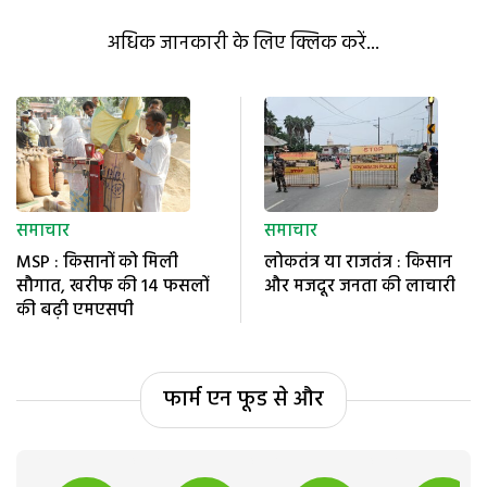
अधिक जानकारी के लिए क्लिक करें...
समाचार
समाचार
MSP : किसानों को मिली
लोकतंत्र या राजतंत्र : किसान
सौगात, खरीफ की 14 फसलों
और मजदूर जनता की लाचारी
की बढ़ी एमएसपी
फार्म एन फूड से और