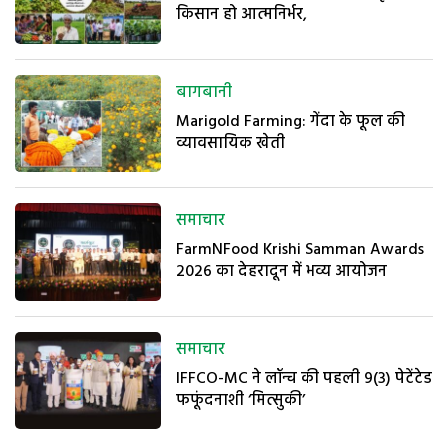
किसान हो आत्मनिर्भर,
बागबानी
Marigold Farming: गेंदा के फूल की
व्यावसायिक खेती
समाचार
FarmNFood Krishi Samman Awards
2026 का देहरादून में भव्य आयोजन
समाचार
IFFCO-MC ने लॉन्च की पहली 9(3) पेटेंटेड
फफूंदनाशी ‘मित्सुकी’