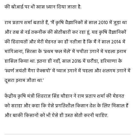
की बोआई पर भी खास ध्यान दिया जाता है.
राम प्रताप शर्मा बताते हैं, ‘मैं कृषि वैज्ञानिकों से साल 2010 में जुड़ा था
और तब से नई तकनीक की खेतीबारी कर रहा हूं. यह कृषि वैज्ञानिकों
की हिदायतों और मेरी मेहनत का ही नतीजा है कि मैं ने साल 2014 में
मांगिआना, सिरसा के ‘प्रथम फल मेले’ में पपीता उगाने में पहला इनाम
हासिल किया था. इतना ही नहीं, साल 2016 में घरौंडा, हरियाणा के
‘स्वर्ण जयंती मैगा ऐक्सपो’ में प्याज उगाने में पहला और शलगम उगाने में
दूसरा इनाम जीता था.’
केंद्रीय कृषि मंत्री शिवराज सिंह चौहान ने राम प्रताप शर्मा की मेहनत
को सराहा और कहा कि ऐसे प्रगतिशील किसान देश के लिए मिसाल हैं
और बाकी किसानों को भी ऐसे ही उन्नत खेती करनी चाहिए.