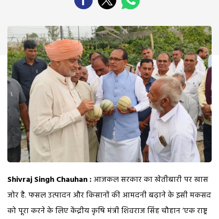
Shivraj Singh Chauhan :
आजकल सरकार का खेतीबारी पर खास
जोर है. फसल उत्पादन और किसानों की आमदनी बढ़ाने के इसी मकसद
को पूरा करने के लिए केंद्रीय कृषि मंत्री शिवराज सिंह चौहान ‘एक राष्ट्र