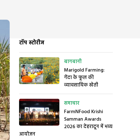
टॉप स्टोरीज
बागबानी
Marigold Farming:
गेंदा के फूल की
व्यावसायिक खेती
समाचार
FarmNFood Krishi
Samman Awards
2026 का देहरादून में भव्य
आयोजन