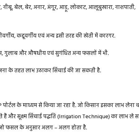
नीबू, बेल, बेर, अनार, अंगूर, आड़ू, लोकाट, आलूबुखारा, नाशपाती,
ीवर्गीय, कद्दूवर्गीय एवं अन्य इसी तरह की खेती में कारगर.
स, गुलाब और औषधीय एवं सुगंधित अन्य फसलों में भी.
ोजना के तहत लाभ उठाकर सिंचाई की जा सकती है.
IP पोर्टल के माध्यम से किया जा रहा है. जो किसान इसका लाभ लेना 
ैं और सूक्ष्म सिंचाई पद्धति (Irrigation Technique) का लाभ ले 
, जो फसल के अनुसार अलग – अलग होता है.