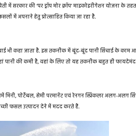
ती में सरकार की ‘पर ड्रॉप मोर क्रॉप’ माइकोइरीगेशन योजना के तहत 
 फसलों में अपनाने हेतु प्रोत्साहित किया जा रहा है.
ाई भी कहा जाता है. इस तकनीक में बूंद-बूंद पानी सिंचाई के काम 
ां पानी की कमी है, वहां के लिए तो यह तकनीक बहुत ही फायदेमंद 
 मिनी, पोर्टेबल, सेमी परमानेंट एवं रेनगन स्प्रिंकलर अलग-अलग सि
छी फसल उत्पादन देने में मदद करते हैं.