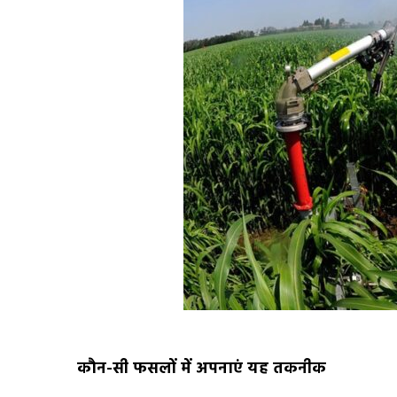
कौन-सी फसलों में अपनाएं यह तकनीक