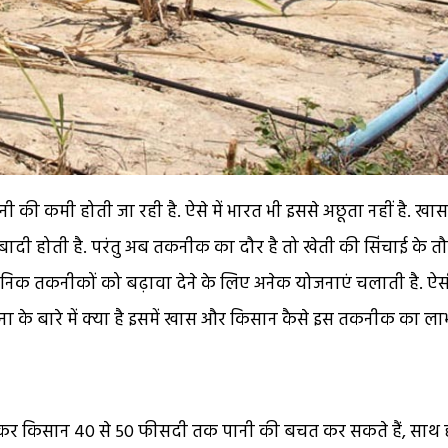
पानी की कमी होती जा रही है. ऐसे में भारत भी इससे अछूता नहीं है. ख
ादी होती है. परंतु अब तकनीक का दौर है तो खेती की सिंचाई के तौ
धुनिक तकनीकों को बढ़ावा देने के लिए अनेक योजनाएं चलाती है. ऐस
ना के बारे में क्या है इसमें खास और किसान कैसे इस तकनीक का लाभ 
ाकर किसान 40 से 50 फीसदी तक पानी की बचत कर सकते हैं, साथ 