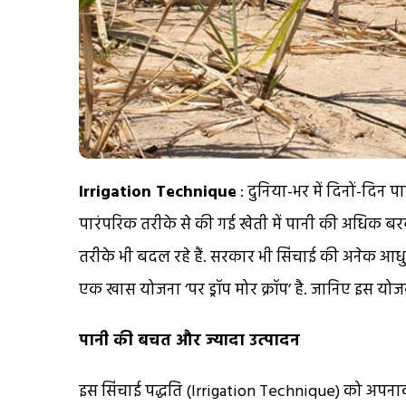
Irrigation Technique
: दुनिया-भर में दिनों-दिन 
पारंपरिक तरीके से की गई खेती में पानी की अधिक बरब
तरीके भी बदल रहे हैं. सरकार भी सिंचाई की अनेक आ
एक खास योजना ‘पर ड्रॉप मोर क्रॉप’ है. जानिए इस योज
पानी की बचत और ज्यादा उत्पादन
इस सिंचाई पद्धति (Irrigation Technique) को अपन