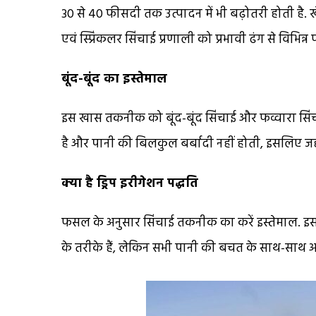
30 से 40 फीसदी तक उत्पादन में भी बढ़ोतरी होती है. खे
एवं स्प्रिंकलर सिंचाई प्रणाली को प्रभावी ढंग से विभिन्न
बूंद-बूंद का इस्तेमाल
इस खास तकनीक को बूंद-बूंद सिंचाई और फव्वारा सिंच
है और पानी की बिलकुल बर्बादी नहीं होती, इसलिए जह
क्या है ड्रिप इरीगेशन पद्धति
फसल के अनुसार सिंचाई तकनीक का करें इस्तेमाल. इसमें
के तरीके हैं, लेकिन सभी पानी की बचत के साथ-साथ अच्