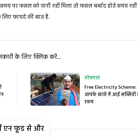
 समय पर फसल को पानी नहीं मिला तो फसल बर्बाद होते समय नहीं
े लिए फायदे की बात है.
ारी के लिए क्लिक करें...
योजनाएं
ो
Free Electricity Scheme: 
दन
आपके खाते में आई सब्सिडी
रकम
्म एन फूड से और