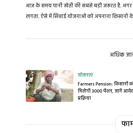
आज के समय पानी खेती की सबसे बड़ी जरूरत है. अगर
लगता. ऐसे में सिंचाई योजनाओं को अपनाना किसानों क
अधिक जानक
योजनाएं
Farmers Pension: किसानों क
मिलेगी 3000 पेंशन, जानें आवे
प्रक्रिया
फार