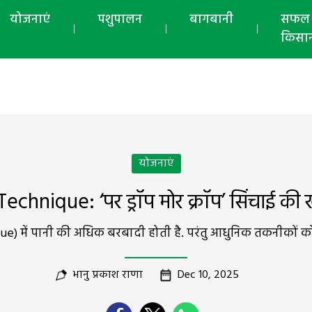
योजनाएं
पशुपालन
बागबानी
सफल
किसा
योजनाएं
Technique: ‘पर ड्रॉप मोर क्रॉप’ सिंचाई 
ique) में पानी की अधिक बरबादी होती है. परंतु आधुनिक तकनीको
भानु प्रकाश राणा
Dec 10, 2025