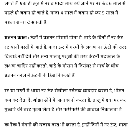
लगते हैं. एक ही झुंड में नर व मादा साथ रखे जाने पर नर ऊंट 6 साल से
पहले ही जवान हो जाते हैं. मादा 4 साल में जवान हो कर 5 साल में
पहला बच्चा दे सकती है.
प्रजनन काल :
ऊंटों में प्रजनन मौसमी होता है. जाड़े के दिनों में नर ऊंट
रट यानी मस्ती में आते हैं. मादा ऊंट में गरमी के लक्षण नर ऊंटों की तरह
दिखाई नहीं देते और अन्य पालतू पशुओं की तरह ऊंटनी मदकाल के
लक्षण जाहिर नहीं करती. जाड़े के मौसम में दिसंबर से मार्च के बीच
प्रजनन काल में ऊंटनी के डिंब निकलते हैं.
रट या मस्ती में आया नर ऊंट रोबीला उत्तेजक व्यवहार करता है, भोजन
कम कर देता है, बोझा ढोने में आनाकानी करता है, तालू में हवा भर कर
गुब्बारे की तरह फुला लेता है और फर्रर्रफर्रर्र की आवाज निकालता है.
कभीकभी मेगनी की बजाय दस्त भी करता है. इन्हीं दिनों में नर ऊंट, मादा