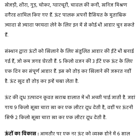
खेजड़ी, शीरा, गुड़, चोकर, ग्वारचूरी, चावल की कनी, खनिज मिश्रण
वगैरह शामिल किए गए हैं. ऊंट पालक अपनी हैसियत के मुताबिक
ज्यादा से ज्यादा फायदा लेने के लिए इन में से कोई भी आहार चुन सकते
हैं.
संस्थान द्वारा ऊंटों को खिलाने के लिए संतुलित आहार की ईंटे भी बनाई
गई हैं, जो कम जगह घेरती हैं. 5 किलो वजन की 3 ईंटें एक ऊंट के लिए
एक दिन का संपूर्ण आहार हैं. इस को तोड़ कर खिलाने की जरूरत नहीं
है. ऊंट खुद ही तोड़ कर इन्हें चबा लेता है.
ऊंट की दूध उत्पादन कूवत खराब हालात में भी अच्छी पाई जाती है. जहां
गाय 9 किलो सूखा चारा खा कर एक लीटर दूध देती है, वहीं पर ऊंटनी
सिर्फ 2 किलो सूखा चारा खा कर एक लीटर दूध देती है.
ऊंटों का विकास :
आमतौर पर एक नर ऊंट को व्यस्क होने में 6 साल