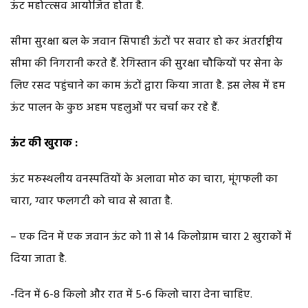
ऊंट महोत्त्सव आयोजित होता है.
सीमा सुरक्षा बल के जवान सिपाही ऊंटों पर सवार हो कर अंतर्राष्ट्रीय
सीमा की निगरानी करते हैं. रेगिस्तान की सुरक्षा चौकियों पर सेना के
लिए रसद पहुंचाने का काम ऊंटों द्वारा किया जाता है. इस लेख में हम
ऊंट पालन के कुछ अहम पहलुओं पर चर्चा कर रहे हैं.
ऊंट की खुराक :
ऊंट मरुस्थलीय वनस्पतियों के अलावा मोठ का चारा, मूंगफली का
चारा, ग्वार फलगटी को चाव से खाता है.
– एक दिन में एक जवान ऊंट को 11 से 14 किलोग्राम चारा 2 खुराकों में
दिया जाता है.
-दिन में 6-8 किलो और रात में 5-6 किलो चारा देना चाहिए.