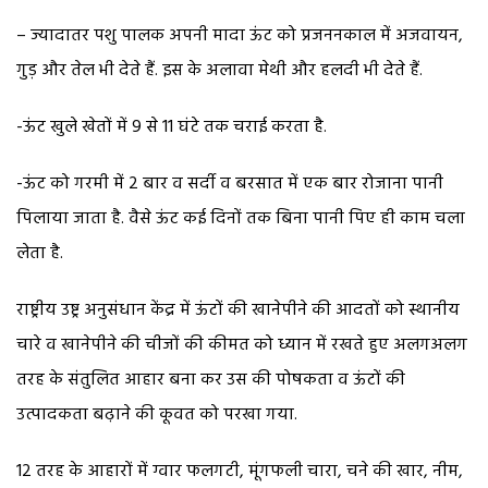
– ज्यादातर पशु पालक अपनी मादा ऊंट को प्रजननकाल में अजवायन,
गुड़ और तेल भी देते हैं. इस के अलावा मेथी और हलदी भी देते हैं.
-ऊंट खुले खेतों में 9 से 11 घंटे तक चराई करता है.
-ऊंट को गरमी में 2 बार व सर्दी व बरसात में एक बार रोजाना पानी
पिलाया जाता है. वैसे ऊंट कई दिनों तक बिना पानी पिए ही काम चला
लेता है.
राष्ट्रीय उष्ट्र अनुसंधान केंद्र में ऊंटों की खानेपीने की आदतों को स्थानीय
चारे व खानेपीने की चीजों की कीमत को ध्यान में रखते हुए अलगअलग
तरह के संतुलित आहार बना कर उस की पोषकता व ऊंटों की
उत्पादकता बढ़ाने की कूवत को परखा गया.
12 तरह के आहारों में ग्वार फलगटी, मूंगफली चारा, चने की खार, नीम,