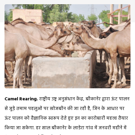
Camel Rearing.
राष्ट्रीय उष्ट्र अनुसंधान केंद्र, बीकानेर द्वारा ऊंट पालन
से जुड़े तमाम पहलुओं पर खोजबीन की जा रही है, जिन के आधार पर
ऊंट पालन को वैज्ञानिक स्वरूप देते हुए इन का कारोबारी महत्त्व तैयार
किया जा सकेगा. हर साल बीकानेर के लाडेरा गांव में जनवरी महीने में