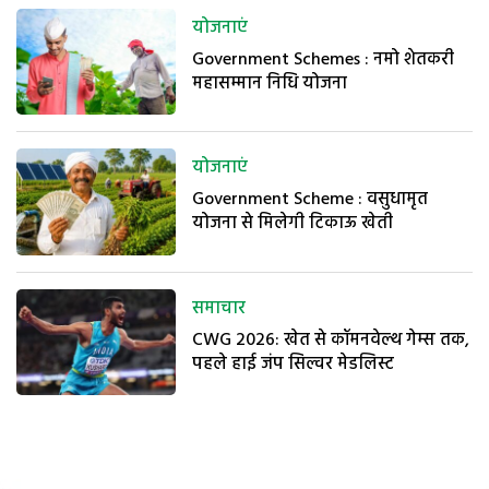
योजनाएं
Government Schemes : नमो शेतकरी
महासम्मान निधि योजना
योजनाएं
Government Scheme : वसुधामृत
योजना से मिलेगी टिकाऊ खेती
समाचार
CWG 2026: खेत से कॉमनवेल्थ गेम्स तक,
पहले हाई जंप सिल्वर मेडलिस्ट