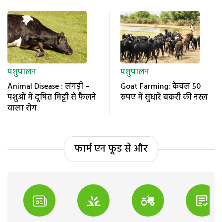
पशुपालन
पशुपालन
Animal Disease : लंगड़ी –
Goat Farming: केवल 50
पशुओं में दूषित मिट्टी से फैलने
रुपए में सुधारें बकरी की नस्ल
वाला रोग
फार्म एन फूड से और