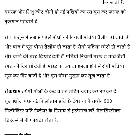
निकलती हैं.
वयस्क और शिशु कीट दोनों ही नई पत्तियों का रस चूस कर फसल को
नुकसान पहुंचाते हैं.
रोग के शुरू में सब से पहले पौधों की निचली पत्तियां तैलीय हो जाती हैं
और बाद में पूरा पौधा तैलीय हो जाता है. रोगी पत्तियां छोटी हो जाती हैं
और चमड़े की तरह दिखाई देती हैं. पत्तियां निचली तरफ से तांबे जैसी
रंगत की दिखाई देती हैं. माइट का ज्यादा हमला होने से रोगी पत्तियां
सूख कर गिर जाती हैं और पूरा पौधा मुरझा कर सूख जाता है.
रोकथाम :
रोगी पौधों के कंद व जड़ सहित उखाड़ कर नष्ट कर दें.
घुलनशील गंधक 2 किलोग्राम प्रति हेक्टेयर या कैराथीन 500
मिलीलिटर प्रति हेक्टेयर के हिसाब से इस्तेमाल करें. मैटासिस्टौक्स
छिड़कने से भी फायदा होता है.