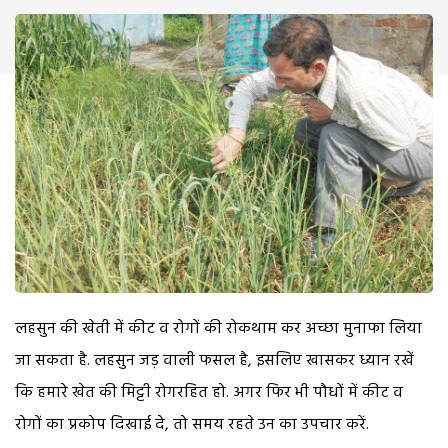
लहसुन की खेती में कीट व रोगों की रोकथाम कर अच्छा मुनाफा लिया
जा सकता है. लहसुन जड़ वाली फसल है, इसलिए खासकर ध्यान रखें
कि हमारे खेत की मिट्टी रोगरहित हो. अगर फिर भी पौधों में कीट व
रोगों का प्रकोप दिखाई दे, तो समय रहते उन का उपचार करें.