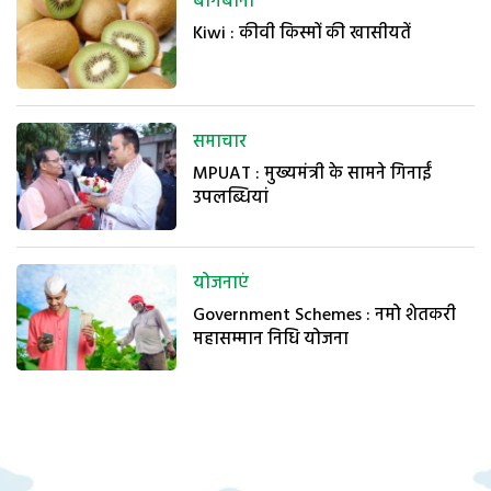
बागबानी
Kiwi : कीवी किस्मों की खासीयतें
समाचार
MPUAT : मुख्यमंत्री के सामने गिनाईं
उपलब्धियां
योजनाएं
Government Schemes : नमो शेतकरी
महासम्मान निधि योजना