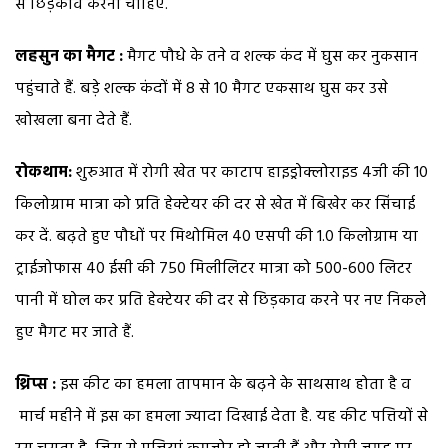
से छिड़काव करना चाहिए.
लहसुन का मैगट :
मैगट पौधे के तने व शल्क कंद में घुस कर नुकसान
पहुंचाते हैं. बड़े शल्क कंदों में 8 से 10 मैगट एकसाथ घुस कर उसे
खोखला बना देते हैं.
रोकथाम:
शुरुआत में रोगी खेत पर काटाप हाइड्रोक्लोराइड 4जी की 10
किलोग्राम मात्रा को प्रति हेक्टेयर की दर से खेत में बिखेर कर सिंचाई
कर दें. बढ़ते हुए पौधों पर मिथोमिल 40 एसपी की 1.0 किलोग्राम या
ट्राईजोफास 40 ईसी की 750 मिलीलिटर मात्रा को 500-600 लिटर
पानी में घोल कर प्रति हेक्टेयर की दर से छिड़काव करने पर नए निकले
हुए मैगट मर जाते हैं.
थ्रिप्स :
इस कीट का हमला तापमान के बढ़ने के साथसाथ होता है व
मार्च महीने में इस का हमला ज्यादा दिखाई देता है. यह कीट पत्तियों से