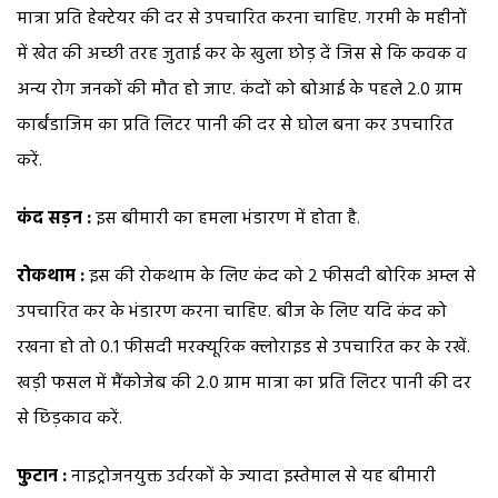
मात्रा प्रति हेक्टेयर की दर से उपचारित करना चाहिए. गरमी के महीनों
में खेत की अच्छी तरह जुताई कर के खुला छोड़ दें जिस से कि कवक व
अन्य रोग जनकों की मौत हो जाए. कंदों को बोआई के पहले 2.0 ग्राम
कार्बंडाजिम का प्रति लिटर पानी की दर से घोल बना कर उपचारित
करें.
कंद सड़न :
इस बीमारी का हमला भंडारण में होता है.
रोकथाम :
इस की रोकथाम के लिए कंद को 2 फीसदी बोरिक अम्ल से
उपचारित कर के भंडारण करना चाहिए. बीज के लिए यदि कंद को
रखना हो तो 0.1 फीसदी मरक्यूरिक क्लोराइड से उपचारित कर के रखें.
खड़ी फसल में मैंकोजेब की 2.0 ग्राम मात्रा का प्रति लिटर पानी की दर
से छिड़काव करें.
फुटान :
नाइट्रोजनयुक्त उर्वरकों के ज्यादा इस्तेमाल से यह बीमारी