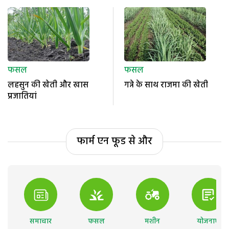
फसल
फसल
लहसुन की खेती और खास
गन्ने के साथ राजमा की खेती
प्रजातियां
फार्म एन फूड से और
समाचार
फसल
मशीन
योजनाएं