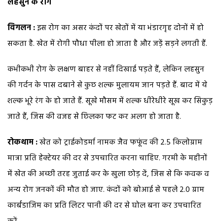
लहसुन के रोग
विगलन :
इस रोग का असर कंदों पर खेतों में या भंडारगृह दोनों में हो
सकता है. खेत में रोगी पौधा पीला हो जाता है और जड़ें सड़ने लगती हैं.
कभीकभी रोग के लक्षण बाहर से नहीं दिखाई पड़ते हैं, लेकिन लहसुन
की गर्दन के पास दबाने से कुछ शल्क मुलायम जान पड़ते हैं. बाद में ये
शल्क भूरे रंग के हो जाते हैं. सूखे मौसम में शल्क धीरेधीरे सूख कर सिकुड़
जाते हैं, जिस की वजह से छिलका फट कर अलग हो जाता है.
रोकथाम :
खेत को ट्राईकोडर्मा नामक जैव फफूंद की 2.5 किलोग्राम
मात्रा प्रति हेक्टेयर की दर से उपचारित करना चाहिए. गरमी के महीनों
में खेत की अच्छी तरह जुताई कर के खुला छोड़ दें, जिस से कि कवक व
अन्य रोग जनकों की मौत हो जाए. कंदों को बोआई से पहले 2.0 ग्राम
कार्बंडाजिम का प्रति लिटर पानी की दर से घोल बना कर उपचारित