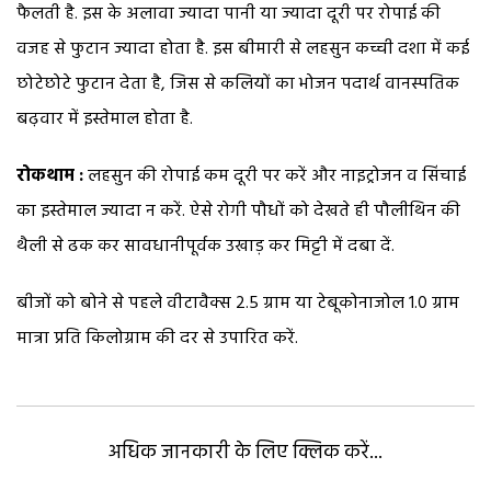
फैलती है. इस के अलावा ज्यादा पानी या ज्यादा दूरी पर रोपाई की
वजह से फुटान ज्यादा होता है. इस बीमारी से लहसुन कच्ची दशा में कई
छोटेछोटे फुटान देता है, जिस से कलियों का भोजन पदार्थ वानस्पतिक
बढ़वार में इस्तेमाल होता है.
रोकथाम :
लहसुन की रोपाई कम दूरी पर करें और नाइट्रोजन व सिंचाई
का इस्तेमाल ज्यादा न करें. ऐसे रोगी पौधों को देखते ही पौलीथिन की
थैली से ढक कर सावधानीपूर्वक उखाड़ कर मिट्टी में दबा दें.
बीजों को बोने से पहले वीटावैक्स 2.5 ग्राम या टेबूकोनाजोल 1.0 ग्राम
मात्रा प्रति किलोग्राम की दर से उपारित करें.
अधिक जानकारी के लिए क्लिक करें...