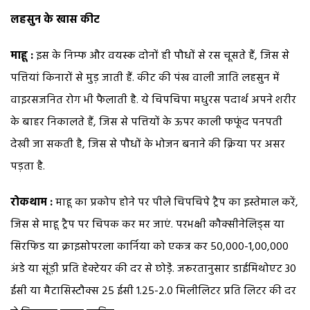
लहसुन के खास कीट
माहू :
इस के निम्फ और वयस्क दोनों ही पौधों से रस चूसते हैं, जिस से
पत्तियां किनारों से मुड़ जाती हैं. कीट की पंख वाली जाति लहसुन में
वाइरसजनित रोग भी फैलाती है. ये चिपचिपा मधुरस पदार्थ अपने शरीर
के बाहर निकालते हैं, जिस से पत्तियों के ऊपर काली फफूंद पनपती
देखी जा सकती है, जिस से पौधों के भोजन बनाने की क्रिया पर असर
पड़ता है.
रोकथाम :
माहू का प्रकोप होने पर पीले चिपचिपे ट्रैप का इस्तेमाल करें,
जिस से माहू ट्रैप पर चिपक कर मर जाएं. परभक्षी कौक्सीनेलिड्स या
सिरफिड या क्राइसोपरला कार्निया को एकत्र कर 50,000-1,00,000
अंडे या सूंड़ी प्रति हेक्टेयर की दर से छोडे़ं. जरूरतानुसार डाईमिथोएट 30
ईसी या मैटासिस्टौक्स 25 ईसी 1.25-2.0 मिलीलिटर प्रति लिटर की दर