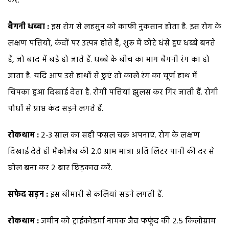
करें.
बैगनी धब्बा :
इस रोग से लहसुन को काफी नुकसान होता है. इस रोग के
लक्षण पत्तियों, कंदों पर उत्पन्न होते हैं, शुरू में छोटे धंसे हुए धब्बे बनते
हैं, जो बाद में बड़े हो जाते हैं. धब्बे के बीच का भाग बैगनी रंग का हो
जाता है. यदि आप उसे हाथों से छुएं तो काले रंग का चूर्ण हाथ में
चिपका हुआ दिखाई देता है. रोगी पत्तियां झुलस कर गिर जाती हैं. रोगी
पौधों से प्राप्त कंद सड़ने लगते हैं.
रोकथाम :
2-3 साल का सही फसल चक्र अपनाएं. रोग के लक्षण
दिखाई देते ही मैंकोजेब की 2.0 ग्राम मात्रा प्रति लिटर पानी की दर से
घोल बना कर 2 बार छिड़काव करें.
सफेद सड़न :
इस बीमारी से कलियां सड़ने लगती हैं.
रोकथाम :
जमीन को ट्राईकोडर्मा नामक जैव फफूंद की 2.5 किलोग्राम