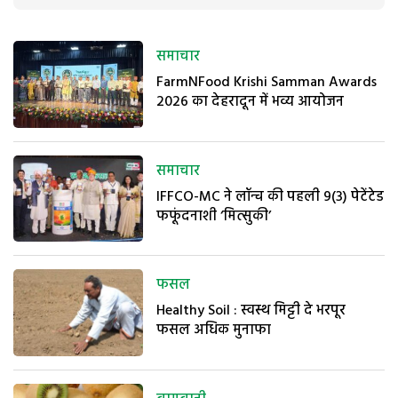
समाचार
FarmNFood Krishi Samman Awards
2026 का देहरादून में भव्य आयोजन
समाचार
IFFCO-MC ने लॉन्च की पहली 9(3) पेटेंटेड
फफूंदनाशी ‘मित्सुकी’
फसल
Healthy Soil : स्वस्थ मिट्टी दे भरपूर
फसल अधिक मुनाफा