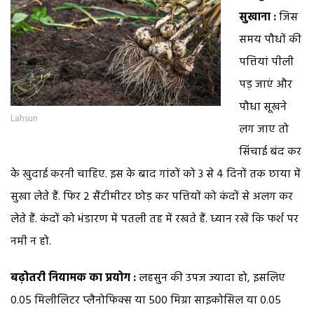
सुखाना :
जिस
समय पौधों की
पत्तियां पीली
पड़ जाएं और
पौधा सूखने
Lahsun
लग जाए तो
सिंचाई बंद कर
के खुदाई करनी चाहिए. इस के बाद गांठों को 3 से 4 दिनों तक छाया में
सुखा लेते हैं. फिर 2 सैंटीमीटर छोड़ कर पत्तियों को कंदों से अलग कर
लेते हैं. कंदों को भंडारण में पतली तह में रखते हैं. ध्यान रखें कि फर्श पर
नमी न हो.
बढ़ोतरी नियामक का प्रयोग :
लहसुन की उपज ज्यादा हो, इसलिए
0.05 मिलीलिटर प्लैनोफिक्स या 500 मिग्रा साइकोसिल या 0.05