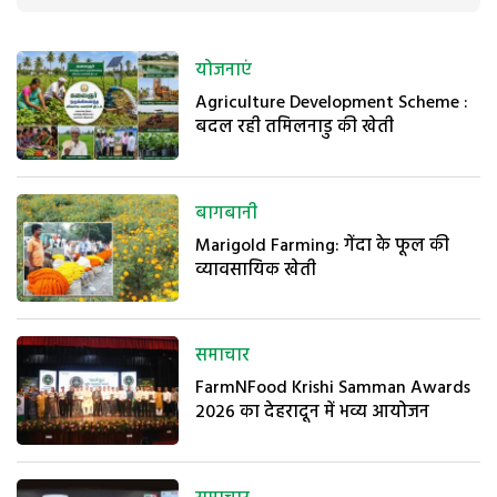
योजनाएं
Agriculture Development Scheme :
बदल रही तमिलनाडु की खेती
बागबानी
Marigold Farming: गेंदा के फूल की
व्यावसायिक खेती
समाचार
FarmNFood Krishi Samman Awards
2026 का देहरादून में भव्य आयोजन