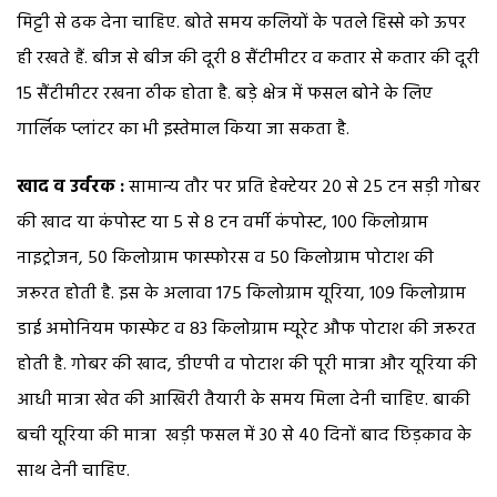
मिट्टी से ढक देना चाहिए. बोते समय कलियों के पतले हिस्से को ऊपर
ही रखते हैं. बीज से बीज की दूरी 8 सैंटीमीटर व कतार से कतार की दूरी
15 सैंटीमीटर रखना ठीक होता है. बड़े क्षेत्र में फसल बोने के लिए
गार्लिक प्लांटर का भी इस्तेमाल किया जा सकता है.
खाद व उर्वरक :
सामान्य तौर पर प्रति हेक्टेयर 20 से 25 टन सड़ी गोबर
की खाद या कंपोस्ट या 5 से 8 टन वर्मी कंपोस्ट, 100 किलोग्राम
नाइट्रोजन, 50 किलोग्राम फास्फोरस व 50 किलोग्राम पोटाश की
जरूरत होती है. इस के अलावा 175 किलोग्राम यूरिया, 109 किलोग्राम
डाई अमोनियम फास्फेट व 83 किलोग्राम म्यूरेट औफ पोटाश की जरूरत
होती है. गोबर की खाद, डीएपी व पोटाश की पूरी मात्रा और यूरिया की
आधी मात्रा खेत की आखिरी तैयारी के समय मिला देनी चाहिए. बाकी
बची यूरिया की मात्रा खड़ी फसल में 30 से 40 दिनों बाद छिड़काव के
साथ देनी चाहिए.