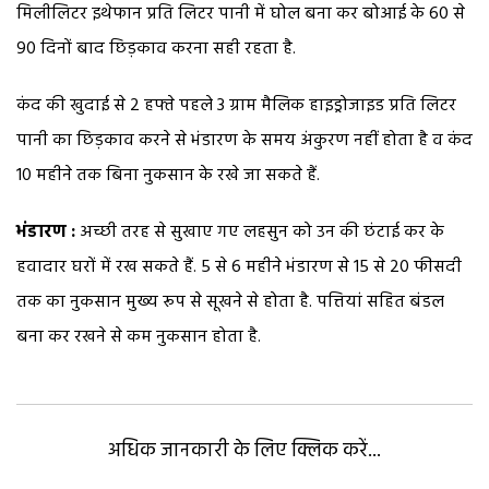
मिलीलिटर इथेफान प्रति लिटर पानी में घोल बना कर बोआई के 60 से
90 दिनों बाद छिड़काव करना सही रहता है.
कंद की खुदाई से 2 हफ्ते पहले 3 ग्राम मैलिक हाइड्रोजाइड प्रति लिटर
पानी का छिड़काव करने से भंडारण के समय अंकुरण नहीं होता है व कंद
10 महीने तक बिना नुकसान के रखे जा सकते हैं.
भंडारण :
अच्छी तरह से सुखाए गए लहसुन को उन की छंटाई कर के
हवादार घरों में रख सकते हैं. 5 से 6 महीने भंडारण से 15 से 20 फीसदी
तक का नुकसान मुख्य रूप से सूखने से होता है. पत्तियां सहित बंडल
बना कर रखने से कम नुकसान होता है.
अधिक जानकारी के लिए क्लिक करें...