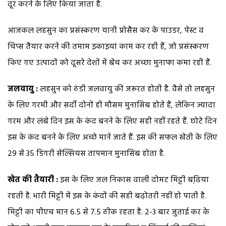
दूर करने के लिए किया जाता है.
आजकल लहसुन का प्रसंस्करण यानी प्रोसैस कर के पाउडर, पेस्ट व
चिप्स तैयार करने की तमाम इकाइयां काम कर रही हैं, जो प्रसंस्करण
किए गए उत्पादों को दूसरे देशों में बेच कर अच्छा मुनाफा कमा रही हैं.
जलवायु :
लहसुन को ठंडी जलवायु की जरूरत होती है. वैसे तो लहसुन
के लिए गरमी और सर्दी दोनों ही मौसम मुनासिब होते हैं, लेकिन ज्यादा
गरम और लंबे दिन इस के कंद बनने के लिए सही नहीं रहते हैं. छोटे दिन
इस के कंद बनने के लिए अच्छे माने जाते हैं. इस की सफल खेती के लिए
29 से 35 डिगरी सेल्सियस तापमान मुनासिब होता है.
खेत की तैयारी :
इस के लिए जल निकास वाली दोमट मिट्टी बढि़या
रहती है. भारी मिट्टी में इस के कंदों की सही बढ़ोतरी नहीं हो पाती है.
मिट्टी का पीएच मान 6.5 से 7.5 ठीक रहता है. 2-3 बार जुताई कर के