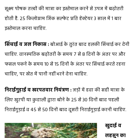
सूक्ष्म पोषक तत्त्वों की मात्रा का इस्तेमाल करने से उपज में बढ़ोतरी
होती है. 25 किलोग्राम जिंक सल्फेट प्रति हेक्टेयर 3 साल में 1 बार
इस्तेमाल करना चाहिए.
सिंचाई व जल निकास :
बोआई के तुरंत बाद हलकी सिंचाई कर देनी
चाहिए. वानस्पतिक बढ़ोतरी के समय 7 से 8 दिनों के अंतर पर और
फसल पकने के समय 10 से 15 दिनों के अंतर पर सिंचाई करते रहना
चाहिए, पर खेत में पानी नहीं भरने देना चाहिए.
निराईगुड़ाई व खरपतवार नियंत्रण :
जड़ों में हवा की सही मात्रा के
लिए खुरपी या कुदाली द्वारा बोने के 25 से 30 दिनों बाद पहली
निराईगुड़ाई व 45 से 50 दिनों बाद दूसरी निराईगुड़ाई करनी चाहिए.
खुदाई व
लहसुन का