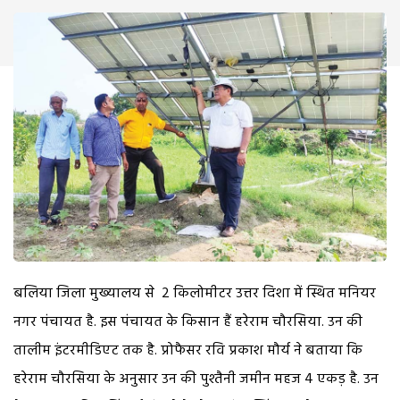
बलिया जिला मुख्यालय से 2 किलोमीटर उत्तर दिशा में स्थित मनियर
नगर पंचायत है. इस पंचायत के किसान हैं हरेराम चौरसिया. उन की
तालीम इंटरमीडिएट तक है. प्रोफैसर रवि प्रकाश मौर्य ने बताया कि
हरेराम चौरसिया के अनुसार उन की पुश्तैनी जमीन महज 4 एकड़ है. उन