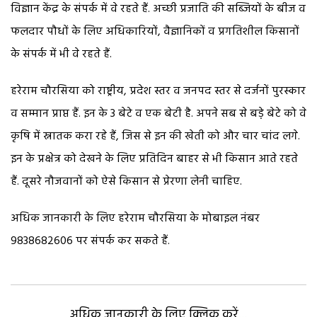
विज्ञान केंद्र के संपर्क में वे रहते हैं. अच्छी प्रजाति की सब्जियों के बीज व
फलदार पौधों के लिए अधिकारियों, वैज्ञानिकों व प्रगतिशील किसानों
के संपर्क में भी वे रहते हैं.
हरेराम चौरसिया को राष्ट्रीय, प्रदेश स्तर व जनपद स्तर से दर्जनों पुरस्कार
व सम्मान प्राप्त हैं. इन के 3 बेटे व एक बेटी है. अपने सब से बडे़ बेटे को वे
कृषि में स्नातक करा रहे हैं, जिस से इन की खेती को और चार चांद लगे.
इन के प्रक्षेत्र को देखने के लिए प्रतिदिन बाहर से भी किसान आते रहते
हैं. दूसरे नौजवानों को ऐसे किसान से प्रेरणा लेनी चाहिए.
अधिक जानकारी के लिए हरेराम चौरसिया के मोबाइल नंबर
9838682606 पर संपर्क कर सकते हैं.
अधिक जानकारी के लिए क्लिक करें...