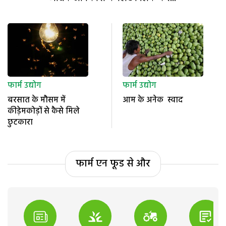
फार्म उद्योग
फार्म उद्योग
बरसात के मौसम में
आम के अनेक स्वाद
कीड़ेमकोड़ों से कैसे मिले
छुटकारा
फार्म एन फूड से और