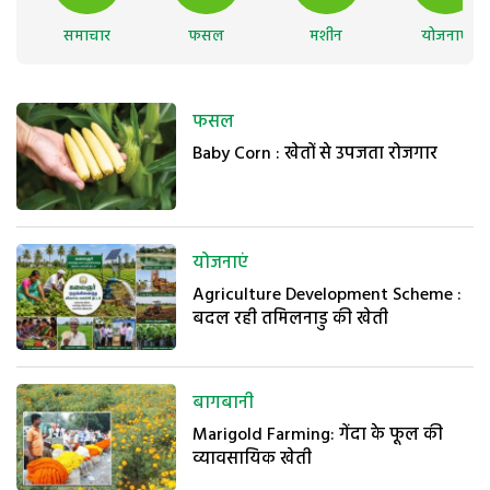
समाचार
फसल
मशीन
योजनाएं
फसल
Baby Corn : खेतों से उपजता रोजगार
योजनाएं
Agriculture Development Scheme :
बदल रही तमिलनाडु की खेती
बागबानी
Marigold Farming: गेंदा के फूल की
व्यावसायिक खेती