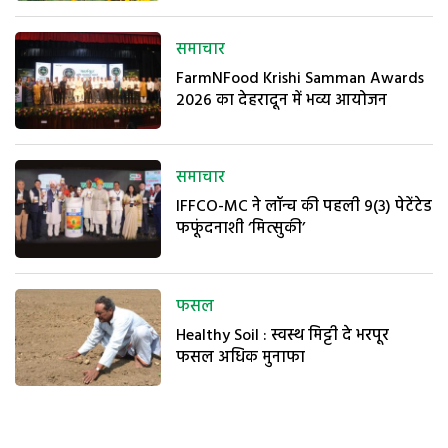
समाचार
FarmNFood Krishi Samman Awards
2026 का देहरादून में भव्य आयोजन
समाचार
IFFCO-MC ने लॉन्च की पहली 9(3) पेटेंटेड
फफूंदनाशी ‘मित्सुकी’
फसल
Healthy Soil : स्वस्थ मिट्टी दे भरपूर
फसल अधिक मुनाफा