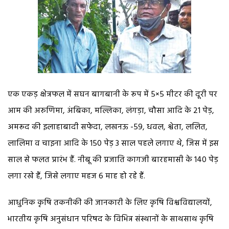
एक एकड़ क्षेत्रफल में सघन बागबानी के रूप में 5×5 मीटर की दूरी पर
आम की अरुणिमा, अंबिका, मल्लिका, लंगड़ा, चौसा आदि के 21 पेड़,
अमरूद की इलाहाबादी सफेदा, लखनऊ -59, धवल, श्वेता, ललित,
लालिमा व चाइना आदि के 150 पेड़ 3 साल पहले लगाए थे, जिस में इस
साल से फलत प्रारंभ हैं. नीबू की प्रजाति कागजी बारहमासी के 140 पेड़
लगा रखे हैं, जिसे लगाए महज 6 माह हो रहे हैं.
आधुनिक कृषि तकनीकी की जानकारी के लिए कृषि विश्वविद्यालयों,
भारतीय कृषि अनुसंधान परिषद के विभिन्न संस्थानों के साथसाथ कृषि