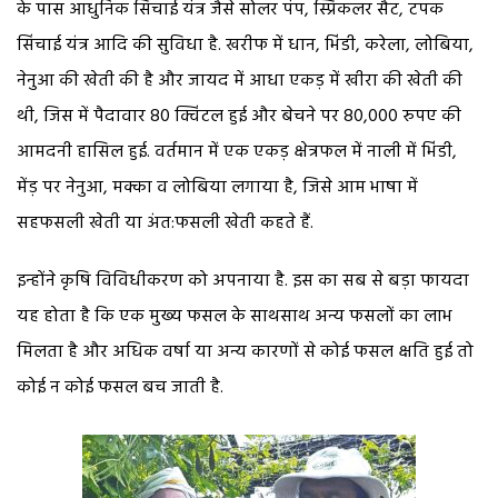
के पास आधुनिक सिंचाई यंत्र जैसे सोलर पंप, स्प्रिंकलर सैट, टपक
सिंचाई यंत्र आदि की सुविधा है. खरीफ में धान, भिंडी, करेला, लोबिया,
नेनुआ की खेती की है और जायद में आधा एकड़ में खीरा की खेती की
थी, जिस में पैदावार 80 क्विंटल हुई और बेचने पर 80,000 रुपए की
आमदनी हासिल हुई. वर्तमान में एक एकड़ क्षेत्रफल में नाली में भिंडी,
मेंड़ पर नेनुआ, मक्का व लोबिया लगाया है, जिसे आम भाषा में
सहफसली खेती या अंत:फसली खेती कहते हैं.
इन्होंने कृषि विविधीकरण को अपनाया है. इस का सब से बड़ा फायदा
यह होता है कि एक मुख्य फसल के साथसाथ अन्य फसलों का लाभ
मिलता है और अधिक वर्षा या अन्य कारणों से कोई फसल क्षति हुई तो
कोई न कोई फसल बच जाती है.