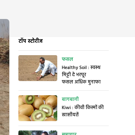
टॉप स्टोरीज
फसल
Healthy Soil : स्वस्थ
मिट्टी दे भरपूर
फसल अधिक मुनाफा
बागबानी
Kiwi : कीवी किस्मों की
खासीयतें
समाचार