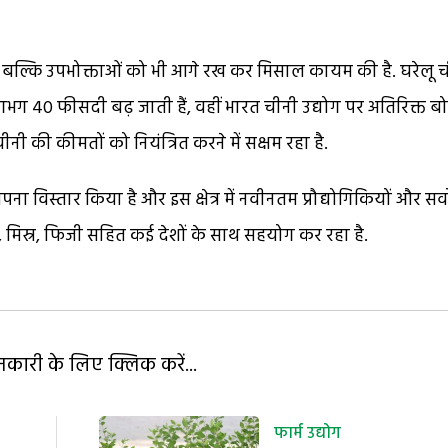
, बल्कि उपभोक्ताओं को भी आगे रख कर मिसाल कायम की है. घरेलू 
में लगभग 40 फीसदी बढ़ जाती हैं, वहीं भारत चीनी उद्योग पर अतिरिक्त 
नी की कीमतों को नियंत्रित करने में सक्षम रहा है.
पना विस्तार किया है और इस क्षेत्र में नवीनतम प्रौद्योगिकियों और सर्व
, मिस्र, फिजी सहित कई देशों के साथ सहयोग कर रहा है.
ारी के लिए क्लिक करें...
फार्म उद्योग