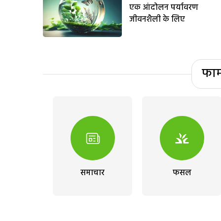
एक आंदोलन पर्यावरण
जीवनशैली के लिए
फार
समाचार
फसल