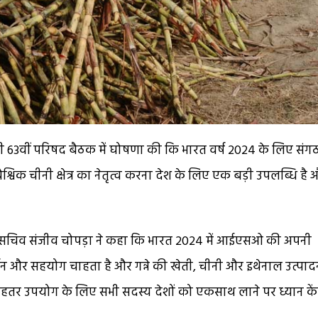
पनी 63वीं परिषद बैठक में घोषणा की कि भारत वर्ष 2024 के लिए संग
ैश्विक चीनी क्षेत्र का नेतृत्व करना देश के लिए एक बड़ी उपलब्धि है
य सचिव संजीव चोपड़ा ने कहा कि भारत 2024 में आईएसओ की अपनी
्थन और सहयोग चाहता है और गन्ने की खेती, चीनी और इथेनाल उत्पादन
हतर उपयोग के लिए सभी सदस्य देशों को एकसाथ लाने पर ध्यान केंद