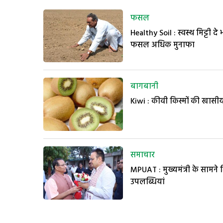
फसल
Healthy Soil : स्वस्थ मिट्टी दे 
फसल अधिक मुनाफा
बागबानी
Kiwi : कीवी किस्मों की खासीय
समाचार
MPUAT : मुख्यमंत्री के सामने 
उपलब्धियां