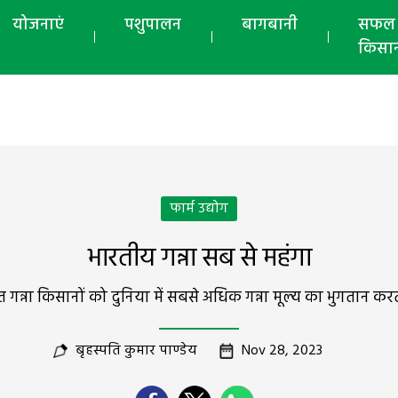
योजनाएं
पशुपालन
बागबानी
सफल
किसा
फार्म उद्योग
भारतीय गन्ना सब से महंगा
 गन्ना किसानों को दुनिया में सबसे अधिक गन्ना मूल्य का भुगतान करत
बृहस्पति कुमार पाण्डेय
Nov 28, 2023