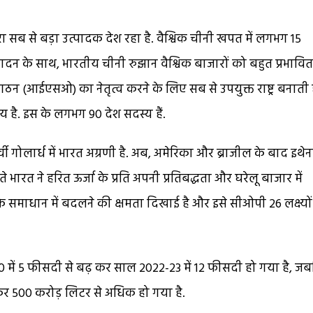
ा सब से बड़ा उत्पादक देश रहा है. वैश्विक चीनी खपत में लगभग 15
न के साथ, भारतीय चीनी रुझान वैश्विक बाजारों को बहुत प्रभावित
 संगठन (आईएसओ) का नेतृत्व करने के लिए सब से उपयुक्त राष्ट्र बनाती ह
काय है. इस के लगभग 90 देश सदस्य हैं.
 पूर्वी गोलार्ध में भारत अग्रणी है. अब, अमेरिका और ब्राजील के बाद इथे
े भारत ने हरित ऊर्जा के प्रति अपनी प्रतिबद्धता और घरेलू बाजार में
 समाधान में बदलने की क्षमता दिखाई है और इसे सीओपी 26 लक्ष्यो
20 में 5 फीसदी से बढ़ कर साल 2022-23 में 12 फीसदी हो गया है, ज
कर 500 करोड़ लिटर से अधिक हो गया है.