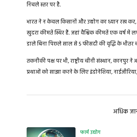
निचले स्तर पर है.
भारत ने न केवल किसानों और उद्योग का ध्यान रख कर
खुदरा कीमतें स्थिर हैं. जहां वैश्विक कीमतें एक वर्ष 
डाले बिना पिछले साल से 5 फीसदी की वृद्धि के भीतर ची
तकनीकी पक्ष पर भी, राष्ट्रीय चीनी संस्थान, कानपुर ने अ
प्रथाओं को साझा करने के लिए इंडोनेशिया, नाईजीरिया
अधिक जानक
फार्म उद्योग