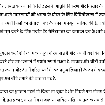
ाऊ और लाभदायक बनाने के लिए इस के आधुनिकीकरण और विस्तार के
िए अपने सहउत्पादों की क्षमता के दोहन के लिए विविधीकरण में एक
रान अपनी मिलों का संचालन कर के अपनी मजबूती साबित की है, ज
 पूरा करने के लिए पर्याप्त हैंड सैनिटाइजर का उत्पादन कर के आगे
भुगतानकर्ता होने का एक अनूठा गौरव प्राप्त है और अब भी यह बिना 
ने और लाभ कमाने में पर्याप्त रूप से सक्षम है. सरकार और चीनी उद्य
त करना और देश में हरित ऊर्जा में एक प्रमुख खिलाड़ी के रूप में बद
युग अब बीते जमाने की बात हो गई है.
ाया का भुगतान पहले ही किया जा चुका है और पिछले गन्ना मौसम 
है. इस प्रकार, भारत में गन्ना बकाया लंबित राशि अब तक के सब से