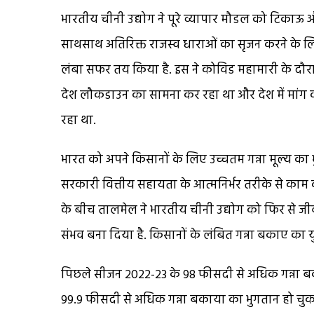
भारतीय चीनी उद्योग ने पूरे व्यापार मौडल को टिक
साथसाथ अतिरिक्त राजस्व धाराओं का सृजन करने के ल
लंबा सफर तय किया है. इस ने कोविड महामारी के दौ
देश लौकडाउन का सामना कर रहा था और देश में मांग को
रहा था.
भारत को अपने किसानों के लिए उच्चतम गन्ना मूल्य का 
सरकारी वित्तीय सहायता के आत्मनिर्भर तरीके से काम कर
के बीच तालमेल ने भारतीय चीनी उद्योग को फिर से जीवं
संभव बना दिया है. किसानों के लंबित गन्ना बकाए का 
पिछले सीजन 2022-23 के 98 फीसदी से अधिक गन्ना बक
99.9 फीसदी से अधिक गन्ना बकाया का भुगतान हो चुका 