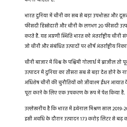
करना चाहता है.
भारत दुनिया में चीनी का सब से बड़ा उपभोक्ता और दूसर
फीसदी हिस्सेदारी और चीनी के लगभग 20 फीसदी उत्पाद
करते हैं. यह अग्रणी स्थिति भारत को अंतर्राष्ट्रीय चीनी
जो चीनी और संबंधित उत्पादों पर शीर्ष अंतर्राष्ट्रीय नि
चीनी बाजार में विश्व के पश्चिमी गोलार्ध में ब्राजील तो
उत्पादन में दुनिया का तीसरा सब से बड़ा देश होने के नात
अधिशेष चीनी की चुनौतियों को जीवाश्म ईंधन आयात के
पूरा करने के लिए एक उपकरण के रूप में पेश किया है.
उल्लेखनीय है कि भारत में इथेनाल मिश्रण साल 2019-
इसी अवधि के दौरान उत्पादन 173 करोड़ लिटर से बढ़ 