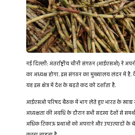
नई दिल्ली: अंतर्राष्ट्रीय चीनी संगठन (आईएसओ) ने अ
का अध्यक्ष होगा. इस संगठन का मुख्यालय लंदन में है. व
यह इस क्षेत्र में देश के बढ़ते कद को दर्शाता है.
आईएसओ परिषद बैठक में भाग लेते हुए भारत के खाद्
अध्यक्षता की अवधि के दौरान सभी सदस्य देशों से समर
अधिक टिकाऊ प्रथाओं को अपनाने और उपउत्पादों के बे