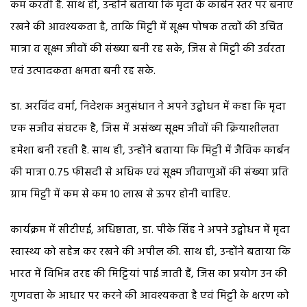
कम करती है. साथ ही, उन्होंने बताया कि मृदा के कार्बन स्तर पर बनाए
रखने की आवश्यकता है, ताकि मिट्टी में सूक्ष्म पोषक तत्वों की उचित
मात्रा व सूक्ष्म जीवों की संख्या बनी रह सके, जिस से मिट्टी की उर्वरता
एवं उत्पादकता क्षमता बनी रह सके.
डा. अरविंद वर्मा, निदेशक अनुसंधान ने अपने उद्बोधन में कहा कि मृदा
एक सजीव संघटक है, जिस में असंख्य सूक्ष्म जीवों की क्रियाशीलता
हमेशा बनी रहती है. साथ ही, उन्होंने बताया कि मिट्टी में जैविक कार्बन
की मात्रा 0.75 फीसदी से अधिक एवं सूक्ष्म जीवाणुओं की संख्या प्रति
ग्राम मिट्टी में कम से कम 10 लाख से ऊपर होनी चाहिए.
कार्यक्रम में सीटीएई, अधिष्ठाता, डा. पीके सिंह ने अपने उद्बोधन में मृदा
स्वास्थ्य को सहेज कर रखने की अपील की. साथ ही, उन्होंने बताया कि
भारत में विभिन्न तरह की मिट्टियां पाई जाती हैं, जिस का प्रयोग उन की
गुणवत्ता के आधार पर करने की आवश्यकता है एवं मिट्टी के क्षरण को