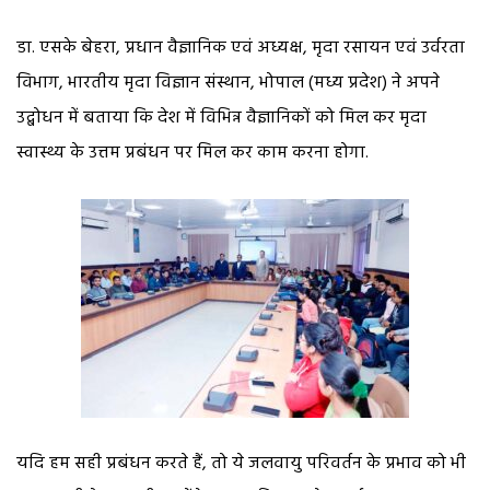
डा. एसके बेहरा, प्रधान वैज्ञानिक एवं अध्यक्ष, मृदा रसायन एवं उर्वरता
विभाग, भारतीय मृदा विज्ञान संस्थान, भोपाल (मध्य प्रदेश) ने अपने
उद्बोधन में बताया कि देश में विभिन्न वैज्ञानिकों को मिल कर मृदा
स्वास्थ्य के उत्तम प्रबंधन पर मिल कर काम करना होगा.
यदि हम सही प्रबंधन करते हैं, तो ये जलवायु परिवर्तन के प्रभाव को भी