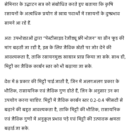
सेमिनार के उद्घाटन सत्र को संबोधित करते हुए बताया कि कृषि
रसायनों के अत्यधिक प्रयोग से खाद्य पदार्थों में रसायनों के दुष्प्रभाव
सामने आ रहे हैं.
अतः उपभोक्ताओं द्वारा ‘‘पेस्टीसाइड रेजीड्यू फ्री भोजन‘‘ या ग्रीन फूड की
मांग बढ़ती जा रही है, इस के लिए जैविक खेती पर जोर देने की
आवश्यकता है, ताकि रसायनमुक्त खाद्यान्न प्राप्त किया जा सके. साथ ही,
मिट्टी का जैविक कार्बन स्तर को भी बढ़ाया जा सके.
देश में 8 प्रकार की मिट्टी पाई जाती है, जिन में अलगअलग प्रकार के
भौतिक, रासायनिक एवं जैविक गुण होते हैं, जिन के अनुसार उन का
उपयोग करना चाहिए. मिट्टी में जैविक कार्बन स्तर 0.2-0.4 फीसदी से
बढ़ाने की बहुत आवश्यकता है, ताकि मिट्टी की भौतिक, रासायनिक
एवं जैविक गुणों में अनुकूल प्रभाव पड़े एवं मिट्टी की उत्पादक क्षमता
बढ़ाई जा सके.