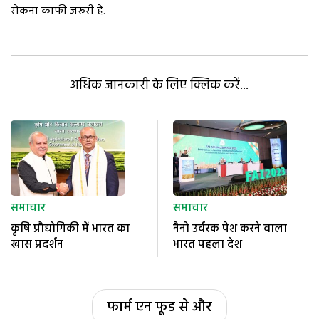
रोकना काफी जरूरी है.
अधिक जानकारी के लिए क्लिक करें...
समाचार
समाचार
कृषि प्रौद्योगिकी में भारत का
नैनो उर्वरक पेश करने वाला
खास प्रदर्शन
भारत पहला देश
फार्म एन फूड से और