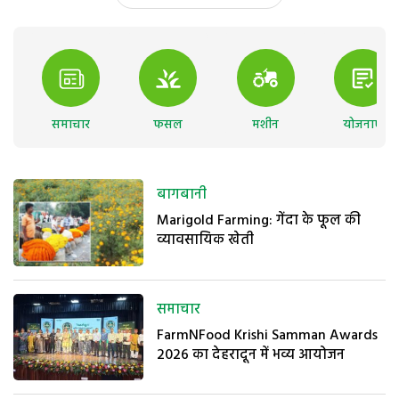
समाचार
फसल
मशीन
योजनाएं
बागबानी
Marigold Farming: गेंदा के फूल की
व्यावसायिक खेती
समाचार
FarmNFood Krishi Samman Awards
2026 का देहरादून में भव्य आयोजन