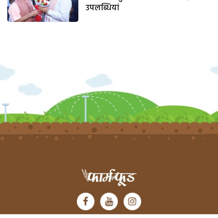
उपलब्धियां