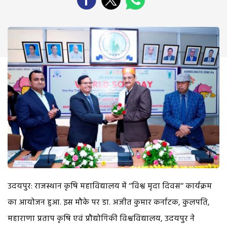
उदयपुर: राजस्थान कृषि महाविद्यालय में ‘‘विश्व मृदा दिवस‘‘ कार्यक्रम
का आयोजन हुआ. इस मौके पर डा. अजीत कुमार कर्नाटक, कुलपति,
महाराणा प्रताप कृषि एवं प्रौद्योगिकी विश्वविद्यालय, उदयपुर ने