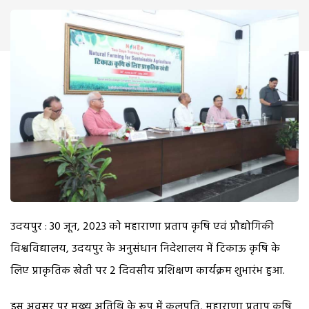
उदयपुर : 30 जून, 2023 को महाराणा प्रताप कृषि एवं प्रौद्योगिकी
विश्वविद्यालय, उदयपुर के अनुसंधान निदेशालय में टिकाऊ कृषि के
लिए प्राकृतिक खेती पर 2 दिवसीय प्रशिक्षण कार्यक्रम शुभारंभ हुआ.
इस अवसर पर मुख्य अतिथि के रूप में कुलपति, महाराणा प्रताप कृषि