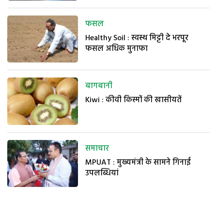
फसल
Healthy Soil : स्वस्थ मिट्टी दे भरपूर
फसल अधिक मुनाफा
बागबानी
Kiwi : कीवी किस्मों की खासीयतें
समाचार
MPUAT : मुख्यमंत्री के सामने गिनाईं
उपलब्धियां