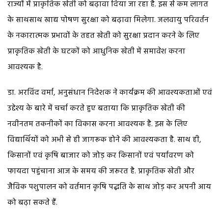
राज्यों में प्राकृतिक खेती को बढ़ावा दिया जा रहा है. इस से कम लागत
के साथसाथ खाद्य पोषण सुरक्षा को बढ़ावा मिलेगा. जलवायु परिवर्तन
के नकारात्मक प्रभावों के तहत खेती को सुरक्षा प्रदान करने के लिए
प्राकृतिक खेती के घटकों को आधुनिक खेती में समावेश करना
आवश्यक है.
डा. अरविंद वर्मा, अनुसंधान निदेशक ने कार्यक्रम की आवश्यकताओं एवं
उद्देश्य के बारे में चर्चा करते हुए बताया कि प्राकृतिक खेती की
नवीनतम तकनीकों का विकास करना आवश्यक है. इस के लिए
विद्यार्थियों को अभी से ही जागरूक होने की आवश्यकता है. साथ ही,
किसानों एवं कृषि बाजार को जोड़ कर किसानों एवं पर्यावरण को
फायदा पहुंचाना आज के समय की जरूरत है. प्राकृतिक खेती और
जैविक पशुपालन को वर्तमान कृषि पद्धति के साथ जोड़ कर अपनी आय
को बढ़ा सकते हैं.