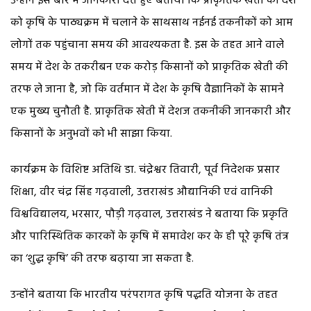
उन्होंने इस बारे में जानकारी देते हुए बताया कि प्राकृतिक खेती को देश
को कृषि के पाठ्यक्रम में चलाने के साथसाथ नईनई तकनीकों को आम
लोगों तक पहुंचाना समय की आवश्यकता है. इस के तहत आने वाले
समय में देश के तकरीबन एक करोड़ किसानों को प्राकृतिक खेती की
तरफ ले जाना है, जो कि वर्तमान में देश के कृषि वैज्ञानिकों के सामने
एक मुख्य चुनौती है. प्राकृतिक खेती में देशज तकनीकी जानकारी और
किसानों के अनुभवों को भी साझा किया.
कार्यक्रम के विशिष्ट अतिथि डा. चंद्रेश्वर तिवारी, पूर्व निदेशक प्रसार
शिक्षा, वीर चंद्र सिंह गढ़वाली, उत्तराखंड औद्यानिकी एवं वानिकी
विश्वविद्यालय, भरसार, पौड़ी गढ़वाल, उत्तराखंड ने बताया कि प्रकृति
और पारिस्थितिक कारकों के कृषि में समावेश कर के ही पूरे कृषि तंत्र
का ‘शुद्ध कृषि’ की तरफ बढ़ाया जा सकता है.
उन्होंने बताया कि भारतीय परंपरागत कृषि पद्धति योजना के तहत