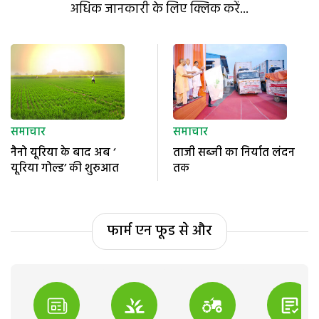
अधिक जानकारी के लिए क्लिक करें...
समाचार
समाचार
नैनो यूरिया के बाद अब ‘
ताजी सब्जी का निर्यात लंदन
यूरिया गोल्ड’ की शुरुआत
तक
फार्म एन फूड से और