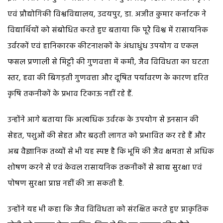
एवं प्रौद्योगिकी विश्वविद्यालय, उदयपुर, डा. अजीत कुमार कर्नाटक ने
विद्यार्थियों को संबोधित करते हुए बताया कि पूरेे विश्व में रासायनिक
उर्वरकों एवं हानिकारक कीटनाशकों के अंधाधुंध उपयोग व एकल
फसल प्रणाली से मिट्टी की गुणवत्ता में कमी, जैव विविधता का घटता
स्तर, हवा की बिगड़ती गुणवत्ता और दूषित पर्यावरण के कारण हरित
कृषि तकनीकों के प्रभाव टिकाऊ नहीं रहे हैं.
उन्होंने आगे बताया कि अत्यधिक उर्वरक के उपयोग से इनसान की
सेहत, पशुओं की सेहत और बढ़ती लागत को प्रभावित कर रहे हैं और
अब वैज्ञानिक तथ्यों से भी यह स्पष्ट है कि भूमि की जैव क्षमता से अधिक
शोषण करने से एवं केवल रासायनिक तकनीकों से खाद्य सुरक्षा एवं
पोषण सुरक्षा प्राप्त नहीं की जा सकती है.
उन्होंने यह भी कहा कि जैव विविधता को संरक्षित करते हुए प्राकृतिक