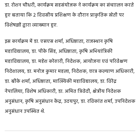
डा. रोशन चौधरी, कार्यक्रम सहसंयोजक ने कार्यक्रम का संचाालन करते
हुए बताया कि 2 दिवसीय प्रशिक्षण के दौरान प्राकृतिक खेती पर
विशेषज्ञों द्वारा व्याख्यान हुए.
इस कार्यक्रम में डा. एसएस शर्मा, अधिष्ठाता, राजस्थान कृषि
महाविद्यालय, डा. पीके सिंह, अधिष्ठाता, कृषि अभियांत्रिकी
महाविद्यालय, डा. महेश कोठारी, निदेशक, आयोजना एवं परिवेक्षण
निदेशालय, डा. मनोज कुमार महला, निदेशक, छात्र कल्याण अधिकारी,
डा. बीके शर्मा, अधिष्ठाता, मात्स्यिकी महाविद्यालय, डा. विरेंद्र
नेपालिया, विशेष अधिकारी, डा. अमित त्रिवेदी, क्षेत्रीय निदेशक
अनुसंधान, कृषि अनुसंधान केंद्र, उदयपुर, डा. रविकांत शर्मा, उपनिदेशक
अनुसंधान उपस्थित थे.