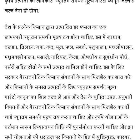
कृषि उत्पादों का लाभकारी ‘न्यूनतम समर्थन मूल्य गारंटी कानून’ जल्द से
जल्द देना ही होगा.
देश के प्रत्येक किसान द्वारा उत्पादित हर फसल का एक
लाभकारी न्यूनतम समर्थन मूल्य तय होना चाहिए. इस में खाद्यान्न,
दलहन, तिलहन, गन्ना, कंद, मूल, फल, सब्जी, पशुपालन, मछलीपालन,
मधुमक्खीपालन, मसाले, नारियल, केला, औषधीय व सुगंधीय पौधे,
नर्सरी सहित खेती के सभी उत्पाद शामिल होने चाहिए. इस के लिए
सरकार गैरराजनीतिक किसान संगठनों के साथ मिलबैठ कर बात करें
और किसानों के समस्त उत्पादों के लिए ‘न्यूनतम समर्थन मूल्य
गारंटी कानून’ का बिल जल्द ले आएं और देश के चुनिंदा उन्नत, अनुभवी
किसानों और गैरराजनीतिक किसान संगठनों के साथ मिलबैठ कर ही
चाहे न्यूनतम समर्थन मूल्य तय करना चाहिए और कृषि योजनाओं के
वर्तमान स्वरूप क्रियान्वयन विधि की पुनर्समीक्षा करनी चाहिए और इन
सभी योजनाओं को धरातल पर किसानों के हित में युक्तियुक्त, कारगर,