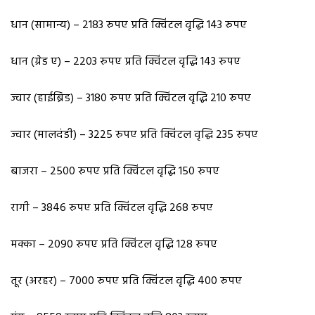
धान (सामान्य) – 2183 रुपए प्रति क्विंटल वृद्धि 143 रुपए
धान (ग्रेड ए) – 2203 रुपए प्रति क्विंटल वृद्धि 143 रुपए
ज्वार (हाईब्रिड) – 3180 रुपए प्रति क्विंटल वृद्धि 210 रुपए
ज्वार (मालदंडी) – 3225 रुपए प्रति क्विंटल‌ वृद्धि 235 रुपए
बाजरा – 2500 रुपए प्रति क्विंटल वृद्धि 150 रुपए
रागी – 3846 रुपए प्रति क्विंटल वृद्धि 268 रुपए
मक्का – 2090 रुपए प्रति क्विंटल वृद्धि 128 रुपए
तूर (अरहर) – 7000 रुपए प्रति क्विंटल वृद्धि 400 रुपए