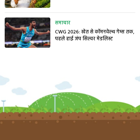
समाचार
CWG 2026: खेत से कॉमनवेल्थ गेम्स तक,
पहले हाई जंप सिल्वर मेडलिस्ट