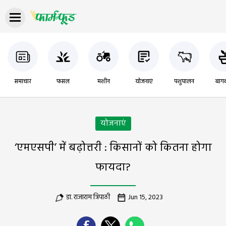
समाचार
फसल
मशीन
योजनाएं
पशुपालन
बागब
योजनाएं
‘एमएसपी’ में बढ़ोत्तरी : किसानों को कितना होगा
फायदा?
डा. राजाराम त्रिपाठी
Jun 15, 2023