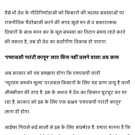
वैसे भी देश के नीतिनिर्माताओं को किसानों की ज्वलंत समस्याओं पर
राजनीतिक पैंतरेबाजी करने की जगह खुले मन से व सकारात्मक
विचारों के साथ मनन कर के मूल समस्या का निदान समय रहते करने
की जरूरत है, तब ही देश का सर्वांगीण विकास हो पाएगा.
‘एमएससी गारंटी कानून’ लाए बिना नहीं चलने वाला अब काम
अब सरकार को यह समझना होगा कि एमएसपी यानी
‘न्यूनतम समर्थन मूल्य’ दरअसल किसानों के लिए यह प्राण वायु है यानी
औक्सीजन की तरह है. इस के अभाव में देश का किसान घुटघुट कर मर
रहा है. सरकार को इस के लिए एक सक्षम ‘एमएसपी गारंटी कानून’
लाना ही होगा.
आईफा पिछले कई सालों से इस के लिए संघर्षरत है. हमारा मानना है कि