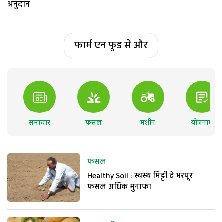
अनुदान
फार्म एन फूड से और
समाचार
फसल
मशीन
योजनाएं
फसल
Healthy Soil : स्वस्थ मिट्टी दे भरपूर
फसल अधिक मुनाफा