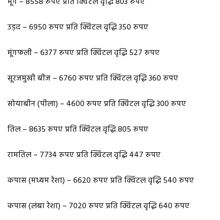
मूंग – 8558 रुपए प्रति क्विंटल वृद्धि 803 रुपए
उड़द – 6950 रुपए प्रति क्विंटल वृद्धि 350 रुपए
मूंगफली – 6377 रुपए प्रति क्विंटल वृद्धि 527 रुपए
सूरजमुखी बीज – 6760 रुपए प्रति क्विंटल वृद्धि 360 रुपए
सोयाबीन (पीला) – 4600 रुपए प्रति क्विंटल वृद्धि 300 रुपए
तिल – 8635 रुपए प्रति क्विंटल वृद्धि 805 रुपए
रामतिल – 7734 रुपए प्रति क्विंटल वृद्धि 447 रुपए
कपास (मध्यम रेशा) – 6620 रुपए प्रति क्विंटल वृद्धि 540 रुपए
कपास (लंबा रेशा)‌ – 7020 रुपए प्रति क्विंटल वृद्धि 640 रुपए