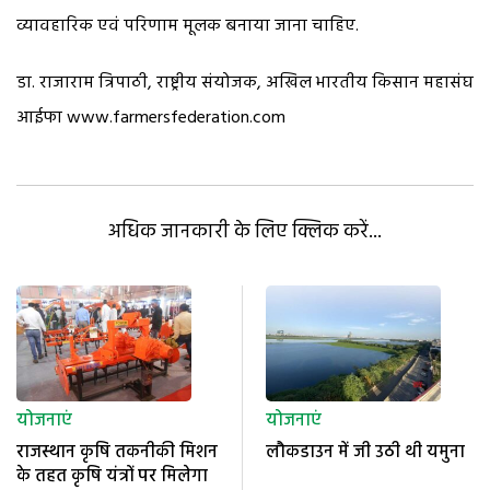
व्यावहारिक एवं परिणाम मूलक बनाया जाना चाहिए.
डा. राजाराम त्रिपाठी, राष्ट्रीय संयोजक, अखिल भारतीय किसान महासंघ
आईफा www.farmersfederation.com
अधिक जानकारी के लिए क्लिक करें...
योजनाएं
योजनाएं
राजस्थान कृषि तकनीकी मिशन
लौकडाउन में जी उठी थी यमुना
के तहत कृषि यंत्रों पर मिलेगा