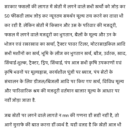
सरकार फसलों की लागत में खेती में लगने वाले सभी खर्चों को जोड़ कर
50 फीसदी लाभ जोड़ कर न्यूनतम समर्थन मूल्य तय करने का दावा भी
कर रही है. लेकिन खेती में किसान और उस के परिवार की मजदूरी,
फसल में लगने वाले मजदूरों का भुगतान, बैलों के मूल्य और उन के
भोजन एवं रखरखाव का खर्चा, ट्रैक्टर पावर टिलर, मोटरसाइकिल आदि
सभी मशीनों का खर्च, भूमि के लीज का भुगतान खर्च, बीज, उर्वरक, खाद,
सिंचाई शुल्क, ट्रैक्टर, ड्रिप, सिंचाई, पंप आज सभी कृषि उपकरणों एवं
कृषि भवनों पर मूल्यह्रास, कार्यशील पूंजी पर ब्याज, पंप सेटों के
संचालन के लिए डीजल/बिजली आदि पर किए गए खर्च, विविध मूल्य
और पारिवारिक श्रम की मजदूरी वर्तमान बाजार मूल्य के आधार पर
नहीं जोड़ा जाता है.
जब खेती पर लगने वाले लागते न mn की गणना ही सही नहीं है, तो
आगे मुनाफे की बात करना हीं व्यर्थ है. यही वजह है कि खेती आज भी