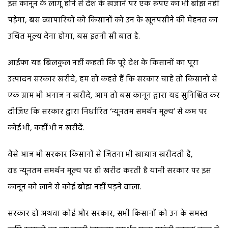
इस कानून के लागू होने से देश के खजाने पर एक रुपए का भी बोझ नहीं
पड़ेगा, बस व्यापारियों को किसानों को उन के खूनपसीने की मेहनत का
उचित मूल्य देना होगा, बस इतनी सी बात है.
आईफा यह बिलकुल नहीं कहती कि पूरे देश के किसानों का पूरा
उत्पादन सरकार खरीदे, हम तो कहते हैं कि सरकार चाहे तो किसानों से
एक ग्राम भी अनाज न खरीदे, आप तो बस कानून द्वारा यह सुनिश्चित कर
दीजिए कि सरकार द्वारा निर्धारित ‘न्यूनतम समर्थन मूल्य’ से कम पर
कोई भी, कहीं भी न खरीदें.
वैसे आज भी सरकार किसानों से जितना भी खाद्यान्न खरीदती है,
वह न्यूनतम समर्थन मूल्य पर ही खरीद करती है यानी सरकार पर इस
कानून को लाने से कोई बोझ नहीं पड़ने वाला.
सरकार हो अथवा कोई और सरकार, सभी किसानों को उन के समस्त