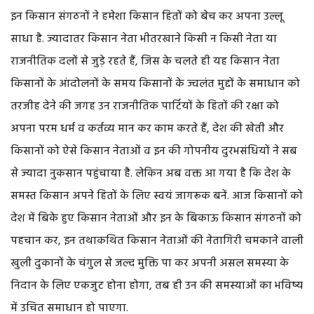
इन किसान संगठनों ने हमेशा किसान हितों को बेच कर अपना उल्लू
साधा है. ज्यादातर किसान नेता भीतरखाने किसी न किसी नेता या
राजनीतिक दलों से जुड़े रहते हैं, जिस के चलते ही यह किसान नेता
किसानों के आंदोलनों के समय किसानों के ज्वलंत मुद्दों के समाधान को
तरजीह देने की जगह उन राजनीतिक पार्टियों के हितों की रक्षा को
अपना परम धर्म व कर्तव्य मान कर काम करते हैं, देश की खेती और
किसानों को ऐसे किसान नेताओं व इन की गोपनीय दुरभसंधियों ने सब
से ज्यादा नुकसान पहुंचाया है. लेकिन अब वक्त आ गया है कि देश के
समस्त किसान अपने हितों के लिए स्वयं जागरूक बनें. आज किसानों को
देश में बिके हुए किसान नेताओं और इन के बिकाऊ किसान संगठनों को
पहचान कर, इन तथाकथित किसान नेताओं की नेतागिरी चमकाने वाली
खुली दुकानों के चंगुल से जल्द मुक्ति पा कर अपनी असल समस्या के
निदान के लिए एकजुट होना होगा, तब ही उन की समस्याओं का भविष्य
में उचित समाधान हो पाएगा.