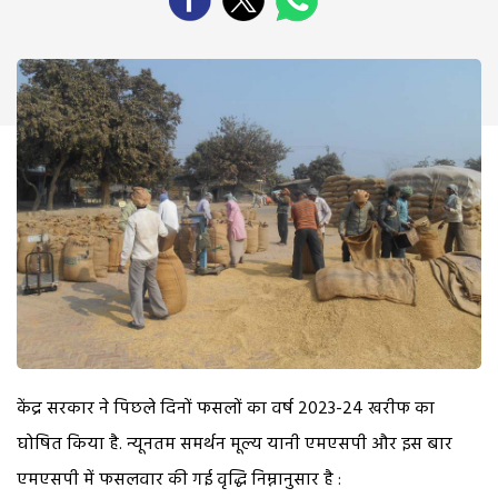
केंद्र सरकार ने पिछले दिनों फसलों का वर्ष 2023-24 खरीफ का
घोषित किया है. न्यूनतम समर्थन मूल्य यानी एमएसपी और इस बार
एमएसपी में फसलवार की गई वृद्धि निम्नानुसार है :