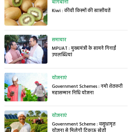
बागबानी
Kiwi : कीवी किस्मों की खासीयतें
समाचार
MPUAT : मुख्यमंत्री के सामने गिनाईं
उपलब्धियां
योजनाएं
Government Schemes : नमो शेतकरी
महासम्मान निधि योजना
योजनाएं
Government Scheme : वसुधामृत
योजना से मिलेगी टिकाऊ खेती