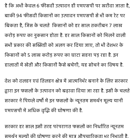
है कि अभी केवल 6 फीसदी उत्पादन ही एमएसपी पर खरीदा जाता है,
बाकी 94 फीसदी किसानों का उत्पादन एमएसपी से भी कम रेट पर
बिकता है, जिस के चलते किसानों को हर साल तकरीबन 7 लाख
करोड़ रुपए का नुकसान होता है. हर साल किसानों को मिलने वाली
सभी प्रकार की सब्सिडी को अलग कर दिया जाए, तो भी देशभर के
किसानों को 5 लाख करोड़ रुपए का घाटा सहना पड़ रहा है. इन
हालातों में खेती और किसानी कैसे बचेगी, यह सोचने का विषय है.
देश को दलहन एवं तिलहन क्षेत्र में आत्मनिर्भर बनाने के लिए सरकार
द्वारा इन फसलों के उत्पादन को बढ़ावा दिया जा रहा है. इसी के चलते
सरकार ने पिछले वर्षों में इन फसलों के न्यूनतम समर्थन मूल्य यानी
एमएसपी में अधिक वृद्धि की घोषणा की है.
सरकार हर साल इसी तरह परंपरागत फसलों का निर्धारित न्यूनतम
समर्थन मूल्यों की घोषणा करने की मात्र औपचारिकता भर निभाती है,