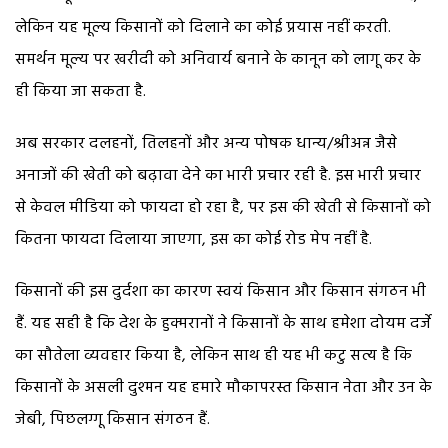
लेकिन यह मूल्य किसानों को दिलाने का कोई प्रयास नहीं करती.
समर्थन मूल्य पर खरीदी को अनिवार्य बनाने के कानून को लागू कर के
ही किया जा सकता है.
अब सरकार दलहनों, तिलहनों और अन्य पोषक धान्य/श्रीअन्न जैसे
अनाजों की खेती को बढ़ावा देने का भारी प्रचार रही है. इस भारी प्रचार
से केवल मीडिया को फायदा हो रहा है, पर इस की खेती से किसानों को
कितना फायदा दिलाया जाएगा, इस का कोई रोड मेप नहीं है.
किसानों की इस दुर्दशा का कारण स्वयं किसान और किसान संगठन भी
हैं. यह सही है कि देश के हुक्मरानों ने किसानों के साथ हमेशा दोयम दर्जे
का सौतेला व्यवहार किया है, लेकिन साथ ही यह भी कटु सत्य है कि
किसानों के असली दुश्मन यह हमारे मौकापरस्त किसान नेता और उन के
जेबी, पिछलग्गू किसान संगठन हैं.