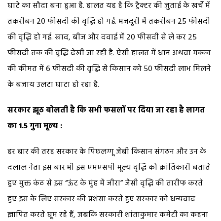
घाटे का सौदा बना हुआ है. हालत यह है कि ट्रैक्टर की जुताई के खर्चे में
तकरीबन 20 फीसदी की वृद्धि हो गई. मजदूरी में तकरीबन 25 फीसदी
की वृद्धि हो गई. खाद, बीज और दवाई में 20 फीसदी से ले कर 25
फीसदी तक की वृद्धि देखी जा रही है. ऐसी हालत में धान अथवा मक्का
की कीमत में 6 फीसदी की वृद्धि से किसान को 50 फीसदी लाभ मिलने
के बजाय उलटा घाटा हो रहा है.
सरकार झूठ बोलती है कि सभी फसलों पर दिया जा रहा है लागत
का 1.5 गुना मूल्य :
हर बार की तरह सरकार के पिछलग्गू जेबी किसान संगठन और उन के
दलाल नेता इस बार भी इस एमएसपी मूल्य वृद्धि को क्रांतिकारी बताते
हुए मुक्त कंठ से इस “ऊंट के मुंह में जीरा” जैसी वृद्धि की तारीफ करते
हुए इस के लिए सरकार की प्रशंसा करते हुए सरकार को धन्यवाद
ज्ञापित करते घूम रहे हैं, जबकि सरकारी शांताकुमार कमेटी का कहना