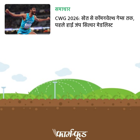
समाचार
CWG 2026: खेत से कॉमनवेल्थ गेम्स तक,
पहले हाई जंप सिल्वर मेडलिस्ट