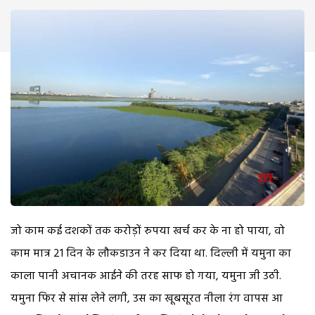
जो काम कई दशकों तक करोड़ों रुपया खर्च कर के ना हो पाया, वो
काम मात्र 21 दिन के लौकडाउन ने कर दिया था. दिल्ली में यमुना का
काला पानी अचानक आईने की तरह साफ हो गया, यमुना जी उठी.
यमुना फिर से सांस लेने लगी, उस का खूबसूरत नीला रंग वापस आ