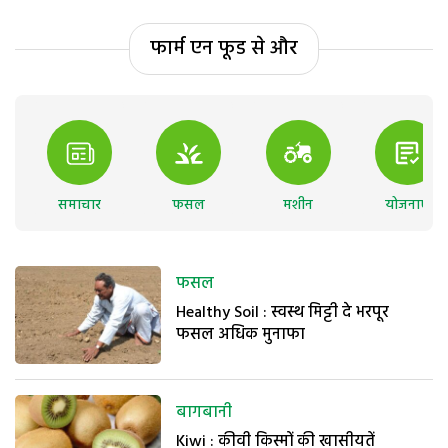
फार्म एन फूड से और
समाचार
फसल
मशीन
योजनाएं
फसल
Healthy Soil : स्वस्थ मिट्टी दे भरपूर
फसल अधिक मुनाफा
बागबानी
Kiwi : कीवी किस्मों की खासीयतें