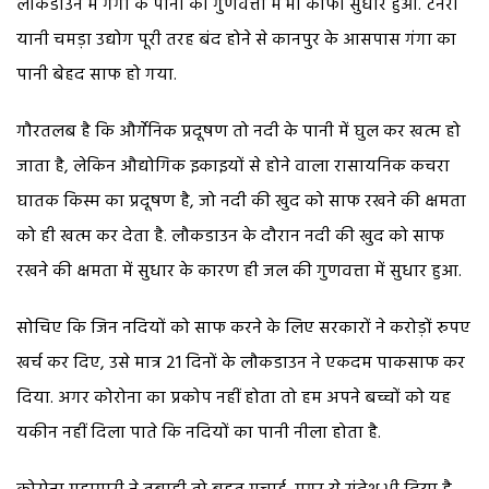
लौकडाउन में गंगा के पानी की गुणवत्ता में भी काफी सुधार हुआ. टेनरी
यानी चमड़ा उद्योग पूरी तरह बंद होने से कानपुर के आसपास गंगा का
पानी बेहद साफ हो गया.
गौरतलब है कि और्गेनिक प्रदूषण तो नदी के पानी में घुल कर खत्म हो
जाता है, लेकिन औद्योगिक इकाइयों से होने वाला रासायनिक कचरा
घातक किस्म का प्रदूषण है, जो नदी की खुद को साफ रखने की क्षमता
को ही खत्म कर देता है. लौकडाउन के दौरान नदी की खुद को साफ
रखने की क्षमता में सुधार के कारण ही जल की गुणवत्ता में सुधार हुआ.
सोचिए कि जिन नदियों को साफ करने के लिए सरकारों ने करोड़ों रुपए
खर्च कर दिए, उसे मात्र 21 दिनों के लौकडाउन ने एकदम पाकसाफ कर
दिया. अगर कोरोना का प्रकोप नहीं होता तो हम अपने बच्चों को यह
यकीन नहीं दिला पाते कि नदियों का पानी नीला होता है.