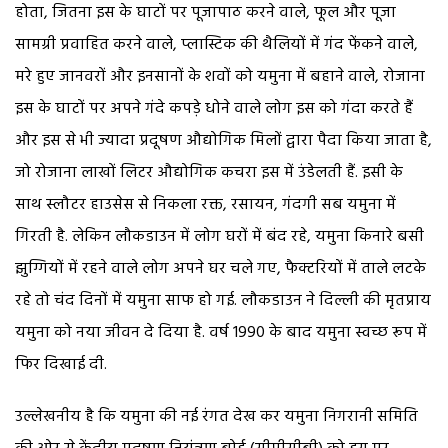
होता, जितना इस के घाटों पर पूजापाठ करने वाले, फूल और पूजा
सामग्री प्रवाहित करने वाले, प्लास्टिक की थैलियों में गंद फेंकने वाले,
मरे हुए जानवरों और इनसानों के शवों को यमुना में बहाने वाले, रोजाना
इस के घाटों पर अपने गंदे कपड़े धोने वाले लोग इस को गंदा करते हैं
और इस से भी ज्यादा प्रदूषण औद्योगिक मिलों द्वारा पैदा किया जाता है,
जो रोजाना लाखों लिटर औद्योगिक कचरा इस में उंडेलती हैं. इसी के
साथ स्लौटर हाउसेस से निकला रक्त, रसायन, गंदगी सब यमुना में
गिरती है. लेकिन लौकडाउन में लोग घरों में बंद रहे, यमुना किनारे बसी
झुग्गियों में रहने वाले लोग अपने घर चले गए, फैक्टरियों में ताले लटके
रहे तो चंद दिनों में यमुना साफ हो गई. लौकडाउन ने दिल्ली की मृतप्राय
यमुना को नया जीवन दे दिया है. वर्ष 1990 के बाद यमुना स्वच्छ रूप में
फिर दिखाई दी.
उल्लेखनीय है कि यमुना की नई रंगत देख कर यमुना निगरानी समिति