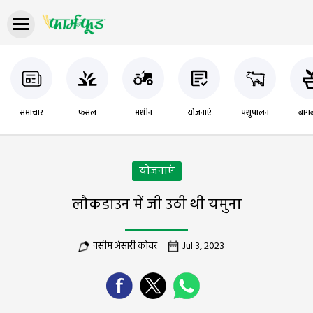
समाचार
फसल
मशीन
योजनाएं
पशुपालन
बागब
योजनाएं
लौकडाउन में जी उठी थी यमुना
नसीम अंसारी कोचर
Jul 3, 2023