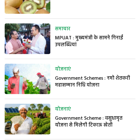
समाचार
MPUAT : मुख्यमंत्री के सामने गिनाईं
उपलब्धियां
योजनाएं
Government Schemes : नमो शेतकरी
महासम्मान निधि योजना
योजनाएं
Government Scheme : वसुधामृत
योजना से मिलेगी टिकाऊ खेती