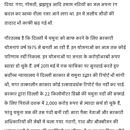
दिया. गंगा, गोमती, ब्रह्मपुत्र आदि तमाम नदियों का जल अपना रंग
बदल कर स्वच्छ नीला नजर आने लगा था. इन में जलीय जीवों की
तादाद भी काफी बढ़ गई थी.
गौरतलब है कि दिल्ली में यमुना को साफ करने के लिए सरकारी
योजनाएं वर्ष 1975 से बनती आ रही हैं. इन योजनाओं का आज तक कोई
परिणाम नहीं निकला. इन योजनाओं पर जनता के करोड़ोंअरबों रुपए
स्वाहा हो चुके हैं. वर्ष 2011 मई में एक याचिका पर सुनवाई करते हुए
सर्वोच्च न्यायालय ने दिल्ली सरकार से यमुना उद्धार की रिपोर्ट भी मांगी
थी, मगर तत्कालीन सरकार कोई उत्साहवर्धक रिपोर्ट पेश नहीं कर पाई.
सरकार द्वारा दिल्ली के 22 किलोमीटर हिस्से की यमुना नदी की सफाई
के लिए पिछले दशक में 2,000 करोड़ रुपए से ज्यादा खर्च हो चुके हैं,
परंतु यमुना जस की तस गंदी बनी रही. सारा पैसा नेताओं और सरकारी
अधिकारियों की जेबों में चला गया. गंदगी, गाद और औक्सीजन की