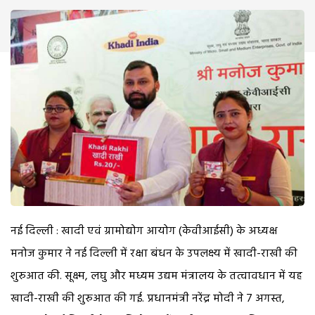
नई दिल्ली : खादी एवं ग्रामोद्योग आयोग (केवीआईसी) के अध्यक्ष
मनोज कुमार ने नई दिल्ली में रक्षा बंधन के उपलक्ष्य में खादी-राखी की
शुरुआत की. सूक्ष्म, लघु और मध्यम उद्यम मंत्रालय के तत्वावधान में यह
खादी-राखी की शुरुआत की गई. प्रधानमंत्री नरेंद्र मोदी ने 7 अगस्त,