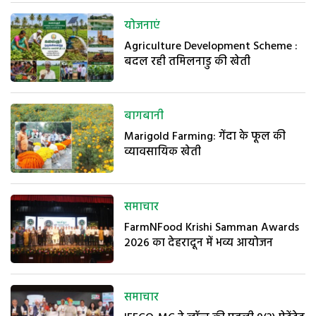
योजनाएं
Agriculture Development Scheme :
बदल रही तमिलनाडु की खेती
बागबानी
Marigold Farming: गेंदा के फूल की
व्यावसायिक खेती
समाचार
FarmNFood Krishi Samman Awards
2026 का देहरादून में भव्य आयोजन
समाचार