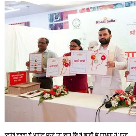
उन्होंने जनता से अपील करते हुए कहा कि वे खादी के माध्यम से भारत