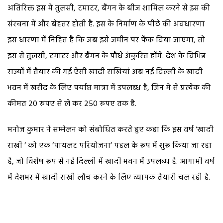
अतिरिक्त इस में तुलसी, टमाटर, बैंगन के बीज शामिल करने से इस की
संरचना में और बेहतर होती है. इस के निर्माण के पीछे की अवधारणा
इस धारणा में निहित है कि जब इसे जमीन पर फेंक दिया जाएगा, तो
इस से तुलसी, टमाटर और बैंगन के पौधे अंकुरित होंगे. देश के विभिन्न
राज्यों में तैयार की गई ऐसी खादी राखियां अब नई दिल्ली के खादी
भवन में खरीद के लिए पर्याप्त मात्रा में उपलब्ध है, जिन में से प्रत्येक की
कीमत 20 रुपए से ले कर 250 रुपए तक है.
मनोज कुमार ने सम्मेलन को संबोधित करते हुए कहा कि इस वर्ष ‘खादी
राखी ‘ को एक ‘पायलट परियोजना’ पहल के रूप में शुरू किया जा रहा
है, जो विशेष रूप से नई दिल्ली में खादी भवन में उपलब्ध है. आगामी वर्ष
में देशभर में खादी राखी लौंच करने के लिए व्यापक तैयारी चल रही है.