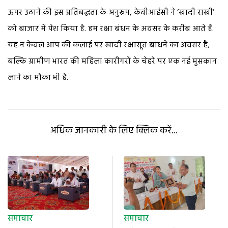
ऊपर उठाने की इस प्रतिबद्धता के अनुरूप, केवीआईसी ने ‘खादी राखी’
को बाजार में पेश किया है. हम रक्षा बंधन के अवसर के करीब आते हैं.
यह न केवल आप की कलाई पर खादी रक्षासूत बांधने का अवसर है,
बल्कि ग्रामीण भारत की महिला कारीगरों के चेहरे पर एक नई मुसकान
लाने का मौका भी है.
अधिक जानकारी के लिए क्लिक करें...
समाचार
समाचार