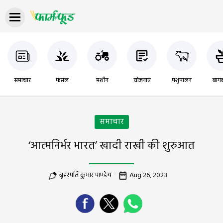
समाचार
फसल
मशीन
योजनाएं
पशुपालन
बागब
समाचार
‘आत्मनिर्भर भारत’ खादी राखी की शुरुआत
बृहस्पति कुमार पाण्डेय
Aug 26, 2023