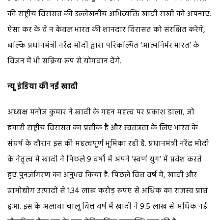
की राष्ट्रीय विरासत की उल्लेखनीय अभिव्यक्ति खादी राखी को अपनाएं.
ऐसा कर के वे न केवल भारत की शानदार विरासत को संरक्षित करेंगे,
बल्कि प्रधानमंत्री नरेंद्र मोदी द्वारा परिकल्पित ‘आत्मनिर्भर भारत’ के
विजन में भी सक्रिय रूप से योगदान देंगे.
न्यू इंडिया की नई खादी
अध्यक्ष मनोज कुमार ने खादी के गहन महत्व पर प्रकाश डाला, जो
हमारी राष्ट्रीय विरासत का प्रतीक है और स्वतंत्रता के लिए भारत के
संघर्ष के दौरान इस की महत्वपूर्ण भूमिका रही है. प्रधानमंत्री नरेंद्र मोदी
के नेतृत्व में खादी ने पिछले 9 वर्षों में अपने ‘स्वर्ण युग’ में प्रवेश करते
हुए पुनर्जागरण का अनुभव किया है. पिछले वित्त वर्ष में, खादी और
ग्रामोद्योग उत्पादों से 1.34 लाख करोड़ रुपए से अधिक का राजस्व प्राप्त
हुआ. इस के अलावा चालू वित्त वर्ष में खादी ने 9.5 लाख से अधिक नई