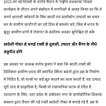
2023 को नई दिल्ली के प्रगति मैदान में ‘राष्ट्रीय हथकरघा दिवस’
कार्यक्रम के दौरान अपने संबोधन में नागरिकों से आग्रह किया था कि वे
अपने आगामी त्योहारों के लिए खादी एवं ग्रामोद्योग उत्पादों का चयन
कर के ग्रामीण कारीगरों का तहे दिल से समर्थन करें, जिस से भारत के
सुदूर ग्रामीण भागों में रोजगार के सर्वोत्तम अवसर सुनिश्चित हो सकें.
स्वदेशी गोबर से बनाई राखी से तुलसी, टमाटर और बैंगन के पौधे
अंकुरित होंगे
इस अवसर पर अध्यक्ष मनोज कुमार ने कहा कि खादी-राखी की
विशिष्टता ग्रामीण भारत की समर्पित स्पिनर बहनों द्वारा इस के निर्माण
में निहित है, जो चरखे पर कई सूत कातने का काम करती हैं. यह उत्पाद
पूरी तरह से प्राकृतिक है, किसी भी रासायनिक घटक से रहित है.
उदाहरण के लिए, उत्तर प्रदेश के अंबेडकर नगर के ग्रामोद्योगिक विकास
संस्थान द्वारा तैयार की गई राखी स्वदेशी गोबर से बनाई गई है. इस के