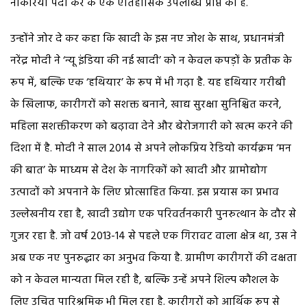
नौकरियां पैदा कर के एक ऐतिहासिक उपलब्धि प्राप्त की है.
उन्होंने जोर दे कर कहा कि खादी के इस नए जोश के साथ, प्रधानमंत्री
नरेंद्र मोदी ने ‘न्यू इंडिया की नई खादी’ को न केवल कपड़ों के प्रतीक के
रूप में, बल्कि एक ‘हथियार’ के रूप में भी गढ़ा है. यह हथियार गरीबी
के खिलाफ, कारीगरों को सशक्त बनाने, खाद्य सुरक्षा सुनिश्चित करने,
महिला सशक्तीकरण को बढ़ावा देने और बेरोजगारी को खत्म करने की
दिशा में है. मोदी ने साल 2014 से अपने लोकप्रिय रेडियो कार्यक्रम ‘मन
की बात’ के माध्यम से देश के नागरिकों को खादी और ग्रामोद्योग
उत्पादों को अपनाने के लिए प्रोत्साहित किया. इस प्रयास का प्रभाव
उल्लेखनीय रहा है, खादी उद्योग एक परिवर्तनकारी पुनरुत्थान के दौर से
गुजर रहा है. जो वर्ष 2013-14 से पहले एक गिरावट वाला क्षेत्र था, उस ने
अब एक नए पुनरुद्धार का अनुभव किया है. ग्रामीण कारीगरों की दक्षता
को न केवल मान्यता मिल रही है, बल्कि उन्हें अपने शिल्प कौशल के
लिए उचित पारिश्रमिक भी मिल रहा है. कारीगरों को आर्थिक रूप से