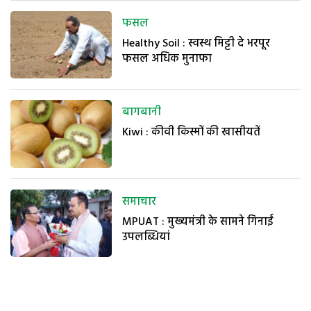
फसल
Healthy Soil : स्वस्थ मिट्टी दे भरपूर
फसल अधिक मुनाफा
बागबानी
Kiwi : कीवी किस्मों की खासीयतें
समाचार
MPUAT : मुख्यमंत्री के सामने गिनाईं
उपलब्धियां