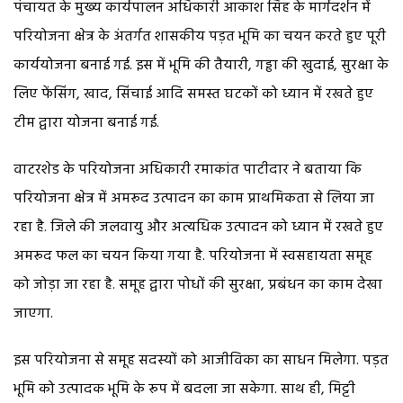
पंचायत के मुख्य कार्यपालन अधिकारी आकाश सिंह के मार्गदर्शन में
परियोजना क्षेत्र के अंतर्गत शासकीय पड़त भूमि का चयन करते हुए पूरी
कार्ययोजना बनाई गई. इस में भूमि की तैयारी, गड्ढा की खुदाई, सुरक्षा के
लिए फेंसिंग, खाद, सिंचाई आदि समस्त घटकों को ध्यान में रखते हुए
टीम द्वारा योजना बनाई गई.
वाटरशेड के परियोजना अधिकारी रमाकांत पाटीदार ने बताया कि
परियोजना क्षेत्र में अमरूद उत्पादन का काम प्राथमिकता से लिया जा
रहा है. जिले की जलवायु और अत्यधिक उत्पादन को ध्यान में रखते हुए
अमरूद फल का चयन किया गया है. परियोजना में स्वसहायता समूह
को जोड़ा जा रहा है. समूह द्वारा पोधों की सुरक्षा, प्रबंधन का काम देखा
जाएगा.
इस परियोजना से समूह सदस्यों को आजीविका का साधन मिलेगा. पड़त
भूमि को उत्पादक भूमि के रूप में बदला जा सकेगा. साथ ही, मिट्टी