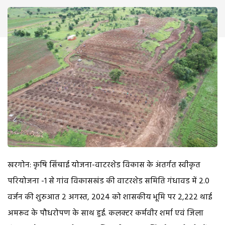
खरगोन: कृषि सिंचाई योजना-वाटरशेड विकास के अंतर्गत स्वीकृत
परियोजना -1 से गांव विकासखंड की वाटरशेड समिति गंधावड में 2.0
वर्जन की शुरुआत 2 अगस्त, 2024 को शासकीय भूमि पर 2,222 थाई
अमरूद के पौधरोपण के साथ हुई. कलक्टर कर्मवीर शर्मा एवं जिला