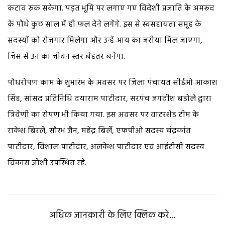
कटाव रुक सकेगा. पड़त भूमि पर लगाए गए विदेशी प्रजाति के अमरूद
के पौधे कुछ साल में ही फल देने लगेंगे. इस से स्वसहायता समूह के
सदस्यों को रोजगार मिलेगा और उन्हें आय का जरीया मिल जाएगा,
जिस से उन का जीवन स्तर बेहतर बनेगा.
पौधरोपण काम के शुभारंभ के अवसर पर जिला पंचायत सीईओ आकाश
सिंह, सांसद प्रतिनिधि दयाराम पाटीदार, सरपंच जगदीश बडोले द्वारा
त्रिवेणी का रोपण भी किया गया. इस अवसर पर वाटरशेड टीम के
राकेश बिरले, सौरभ जैन, महेंद्र बिर्ले, एफपीओ सदस्य चंद्रकांत
पाटीदार, विशाल पाटीदार, अलकेश पाटीदार एवं आईटीसी सदस्य
विकास जोशी उपस्थित रहे.
अधिक जानकारी के लिए क्लिक करें...